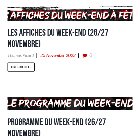
Les affiches du week-end (26/27
Novembre)
0
Thomas Picard
23 November 2022
LIRE L'ARTICLE
Programme du week-end (26/27
Novembre)