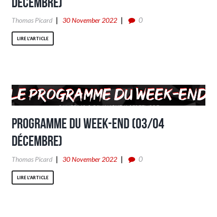
Décembre)
0
Thomas Picard
30 November 2022
LIRE L'ARTICLE
Programme du week-end (03/04
Décembre)
0
Thomas Picard
30 November 2022
LIRE L'ARTICLE