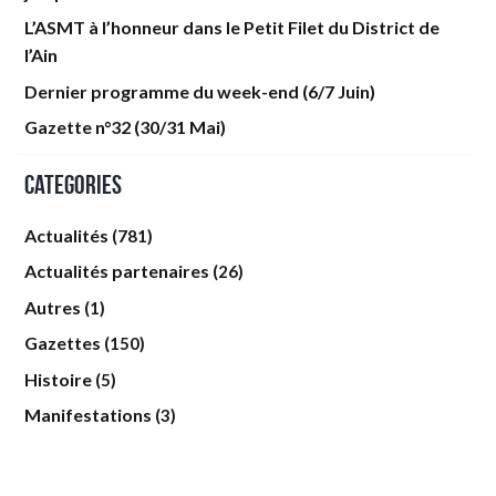
L’ASMT à l’honneur dans le Petit Filet du District de
l’Ain
Dernier programme du week-end (6/7 Juin)
Gazette n°32 (30/31 Mai)
Categories
Actualités
(781)
Actualités partenaires
(26)
Autres
(1)
Gazettes
(150)
Histoire
(5)
Manifestations
(3)