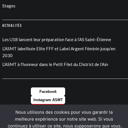
Stages
Actualités
Les U18 lancent leur préparation face à l’AS Saint-Étienne
L’ASMT labellisée Elite FFF et Label Argent Féminin jusqu’en
2030
L’ASMT à l’honneur dans le Petit Filet du District de l’Ain
Facebook
Instagram ASMT
Instagram FEM
Nous utilisons des cookies pour vous garantir la
LinkedIn
meilleure expérience sur notre site web. Si vous
continuez à utiliser ce site, nous supposerons que vous