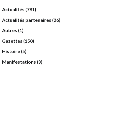
Actualités
(781)
Actualités partenaires
(26)
Autres
(1)
Gazettes
(150)
Histoire
(5)
Manifestations
(3)