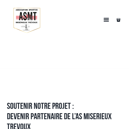
SOUTENIR NOTRE PROJET :
DEVENIR PARTENAIRE DE L’AS MISERIEUX
TREVOUX