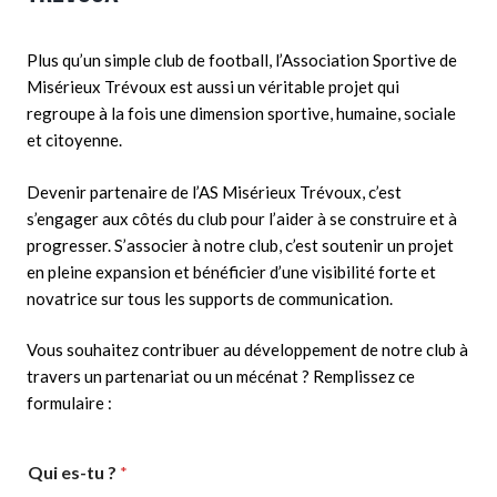
Plus qu’un simple club de football, l’Association Sportive de
Misérieux Trévoux est aussi un véritable projet qui
regroupe à la fois une dimension sportive, humaine, sociale
et citoyenne.
Devenir partenaire de l’AS Misérieux Trévoux, c’est
s’engager aux côtés du club pour l’aider à se construire et à
progresser. S’associer à notre club, c’est soutenir un projet
en pleine expansion et bénéficier d’une visibilité forte et
novatrice sur tous les supports de communication.
Vous souhaitez contribuer au développement de notre club à
travers un partenariat ou un mécénat ? Remplissez ce
formulaire :
Qui es-tu ?
*