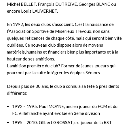
Michel BELLET, François DUTREIVE, Georges BLANC ou
encore Louis LAUVERNET.
En 1992, les deux clubs s’associent. C’est la naissance de
l’Association Sportive de Misérieux Trévoux, non sans
quelques réticences de chaque côté, mais qui seront bien vite
oubliées. Ce nouveau club dispose alors de moyens
matériels, humains et financiers bien plus importants et à la
hauteur de ses ambitions.
L’ambition première du club? Former de jeunes joueurs qui
pourront par la suite intégrer les équipes Séniors.
Depuis plus de 30 ans, le club a connu à sa tête 6 présidents
différents:
1992 – 1995: Paul MOYNE, ancien joueur du FCM et du
FC Villefranche ayant évolué en 3ème division
1995 – 2010: Gilbert GROSSAT, ex-joueur de la RST