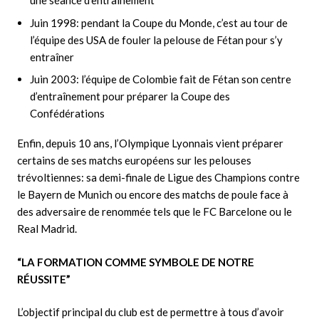
une séance d’entraînement
Juin 1998: pendant la Coupe du Monde, c’est au tour de
l’équipe des USA de fouler la pelouse de Fétan pour s’y
entraîner
Juin 2003: l’équipe de Colombie fait de Fétan son centre
d’entraînement pour préparer la Coupe des
Confédérations
Enfin, depuis 10 ans, l’Olympique Lyonnais vient préparer
certains de ses matchs européens sur les pelouses
trévoltiennes: sa demi-finale de Ligue des Champions contre
le Bayern de Munich ou encore des matchs de poule face à
des adversaire de renommée tels que le FC Barcelone ou le
Real Madrid.
“LA FORMATION COMME SYMBOLE DE NOTRE
RÉUSSITE”
L’objectif principal du club est de permettre à tous d’avoir