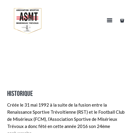
HISTORIQUE
Créée le 31 mai 1992 à la suite de la fusion entre la
Renaissance Sportive Trévoltienne (RST) et le Football Club
de Misérieux (FCM), l’Association Sportive de Misérieux
Trévoux a donc fêté en cette année 2016 son 24ème