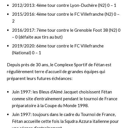
2012/2013: 4ème tour contre Lyon-Duchère (N2) 0 – 1
2015/2016: 4ème tour contre le FC Villefranche (N2) 0 –
2
2016/2017: 7ème tour contre le Grenoble Foot 38 (N2) 0
– 0 (défaite aux tirs au but)
2019/2020: 6ème tour contre le FC Villefranche
(National) 0 – 1
Depuis près de 30 ans, le Complexe Sportif de Fétan est
régulièrement terre d’accueil de grandes équipes qui
préparent leurs futures échéances:
Juin 1997: les Bleus d’Aimé Jacquet choisissent Fétan
comme site d’entraînement pendant le tournoi de France
préparatoire à la Coupe du Monde 1998.
Juin 1997: toujours dans le cadre du Tournoi de France,
Fétan accueille cette fois la Squdra Azzura italienne pour