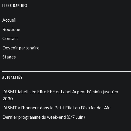
Liens rapides
Accueil
Boutique
Contact
Devenir partenaire
Stages
Actualités
L’ASMT labellisée Elite FFF et Label Argent Féminin jusqu’en
2030
L’ASMT à l’honneur dans le Petit Filet du District de l’Ain
Dernier programme du week-end (6/7 Juin)