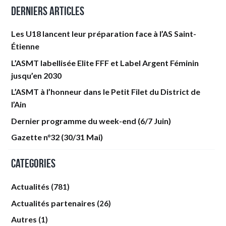
Derniers articles
Les U18 lancent leur préparation face à l’AS Saint-
Étienne
L’ASMT labellisée Elite FFF et Label Argent Féminin
jusqu’en 2030
L’ASMT à l’honneur dans le Petit Filet du District de
l’Ain
Dernier programme du week-end (6/7 Juin)
Gazette n°32 (30/31 Mai)
Categories
Actualités
(781)
Actualités partenaires
(26)
Autres
(1)