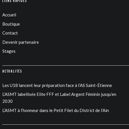
Liens rapides
Accueil
Boutique
Contact
Devenir partenaire
Stages
Actualités
Les U18 lancent leur préparation face à l’AS Saint-Étienne
L’ASMT labellisée Elite FFF et Label Argent Féminin jusqu’en
2030
L’ASMT à l’honneur dans le Petit Filet du District de l’Ain