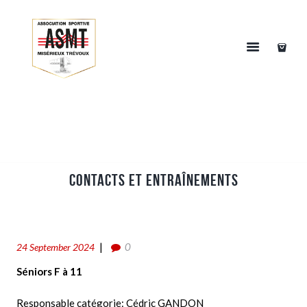
CONTACTS ET ENTRAÎNEMENTS
0
24 September 2024
Séniors F à 11
Responsable catégorie: Cédric GANDON