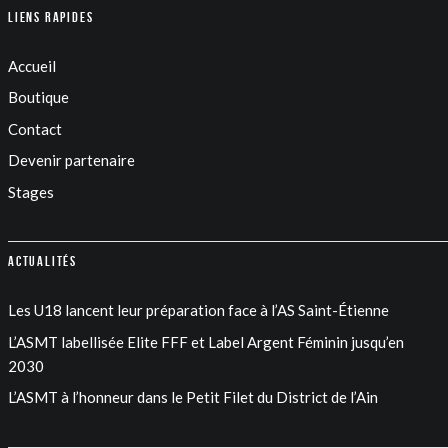
Liens rapides
Accueil
Boutique
Contact
Devenir partenaire
Stages
Actualités
Les U18 lancent leur préparation face à l’AS Saint-Étienne
L’ASMT labellisée Elite FFF et Label Argent Féminin jusqu’en
2030
L’ASMT à l’honneur dans le Petit Filet du District de l’Ain