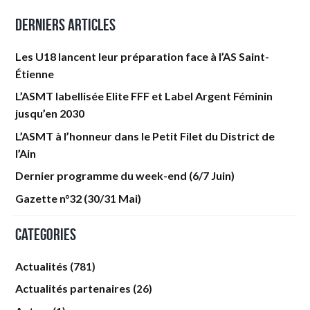
Derniers articles
Les U18 lancent leur préparation face à l’AS Saint-
Étienne
L’ASMT labellisée Elite FFF et Label Argent Féminin
jusqu’en 2030
L’ASMT à l’honneur dans le Petit Filet du District de
l’Ain
Dernier programme du week-end (6/7 Juin)
Gazette n°32 (30/31 Mai)
Categories
Actualités
(781)
Actualités partenaires
(26)