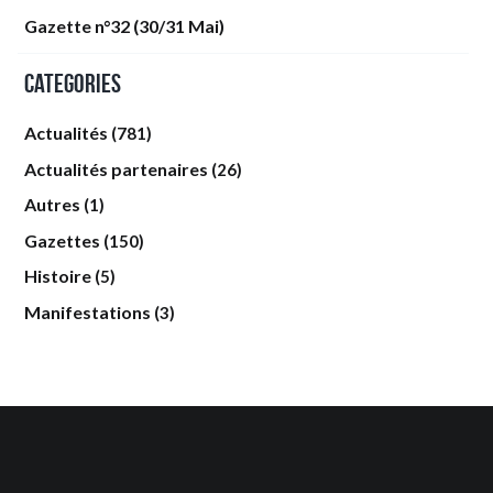
Gazette n°32 (30/31 Mai)
Categories
Actualités
(781)
Actualités partenaires
(26)
Autres
(1)
Gazettes
(150)
Histoire
(5)
Manifestations
(3)