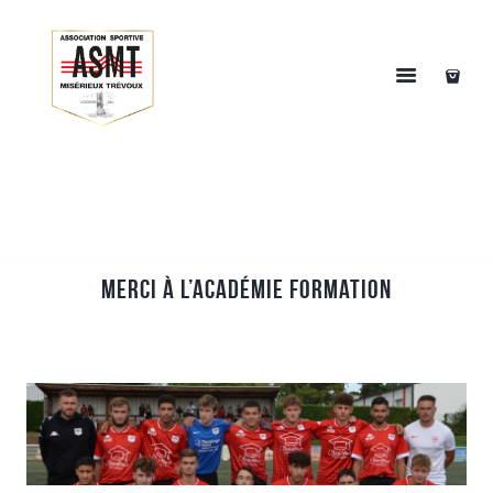
Merci à L’Académie Formation