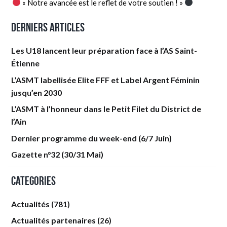
« Notre avancée est le reflet de votre soutien ! »
Derniers articles
Les U18 lancent leur préparation face à l’AS Saint-
Étienne
L’ASMT labellisée Elite FFF et Label Argent Féminin
jusqu’en 2030
L’ASMT à l’honneur dans le Petit Filet du District de
l’Ain
Dernier programme du week-end (6/7 Juin)
Gazette n°32 (30/31 Mai)
Categories
Actualités
(781)
Actualités partenaires
(26)