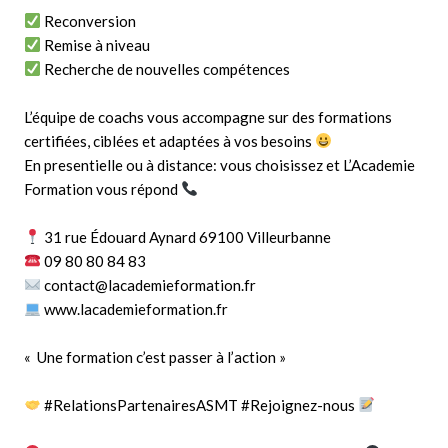
Reconversion
Remise à niveau
Recherche de nouvelles compétences
L’équipe de coachs vous accompagne sur des formations
certifiées, ciblées et adaptées à vos besoins
En presentielle ou à distance: vous choisissez et L’Academie
Formation vous répond
31 rue Édouard Aynard 69100 Villeurbanne
09 80 80 84 83
contact@lacademieformation.fr
www.lacademieformation.fr
« Une formation c’est passer à l’action »
#RelationsPartenairesASMT
#Rejoignez
-nous