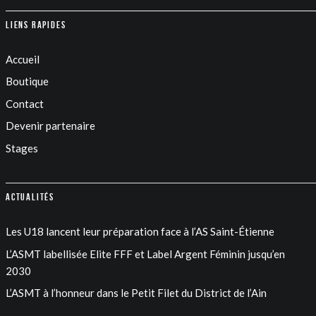
Liens rapides
Accueil
Boutique
Contact
Devenir partenaire
Stages
Actualités
Les U18 lancent leur préparation face à l’AS Saint-Étienne
L’ASMT labellisée Elite FFF et Label Argent Féminin jusqu’en
2030
L’ASMT à l’honneur dans le Petit Filet du District de l’Ain