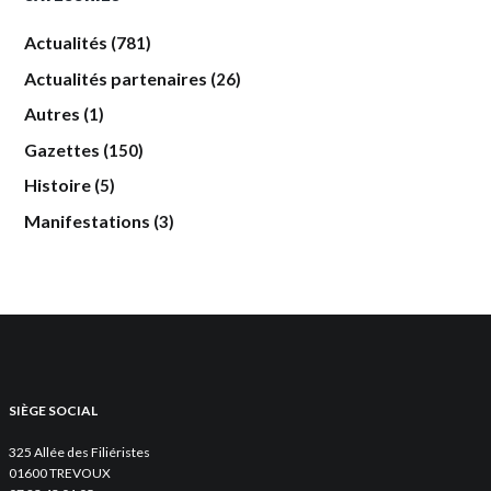
Actualités
(781)
Actualités partenaires
(26)
Autres
(1)
Gazettes
(150)
Histoire
(5)
Manifestations
(3)
SIÈGE SOCIAL
325 Allée des Filiéristes
01600 TREVOUX