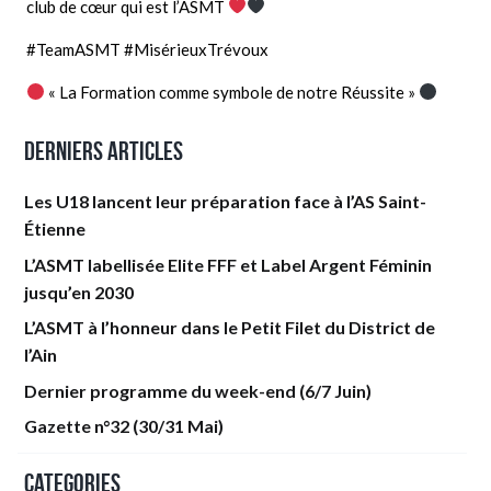
club de cœur qui est l’ASMT
#
TeamASMT
#
MisérieuxTrévoux
« La Formation comme symbole de notre Réussite »
Derniers articles
Les U18 lancent leur préparation face à l’AS Saint-
Étienne
L’ASMT labellisée Elite FFF et Label Argent Féminin
jusqu’en 2030
L’ASMT à l’honneur dans le Petit Filet du District de
l’Ain
Dernier programme du week-end (6/7 Juin)
Gazette n°32 (30/31 Mai)
Categories