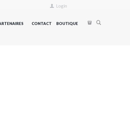
Login
ARTENAIRES
CONTACT
BOUTIQUE