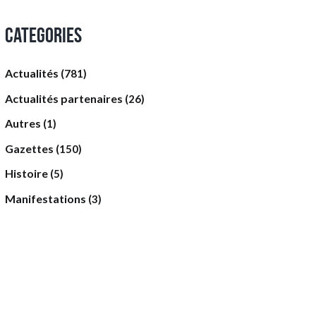
Categories
Actualités
(781)
Actualités partenaires
(26)
Autres
(1)
Gazettes
(150)
Histoire
(5)
Manifestations
(3)