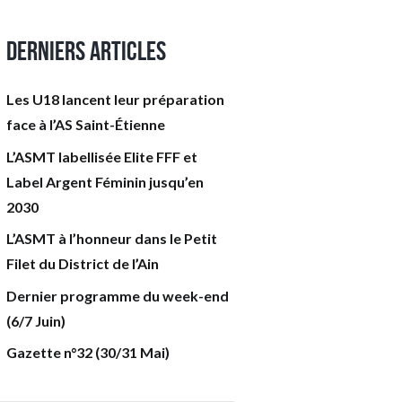
Derniers articles
Les U18 lancent leur préparation
face à l’AS Saint-Étienne
L’ASMT labellisée Elite FFF et
Label Argent Féminin jusqu’en
2030
L’ASMT à l’honneur dans le Petit
Filet du District de l’Ain
Dernier programme du week-end
(6/7 Juin)
Gazette n°32 (30/31 Mai)