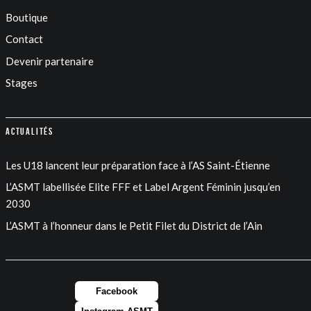
Boutique
Contact
Devenir partenaire
Stages
Actualités
Les U18 lancent leur préparation face à l’AS Saint-Étienne
L’ASMT labellisée Elite FFF et Label Argent Féminin jusqu’en
2030
L’ASMT à l’honneur dans le Petit Filet du District de l’Ain
Facebook