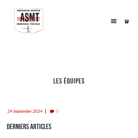
LES ÉQUIPES
0
24 September 2024
Derniers articles