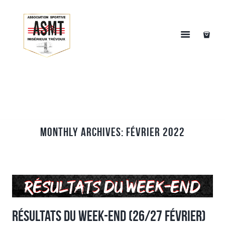
Monthly Archives: février 2022
Résultats du week-end (26/27 Février)