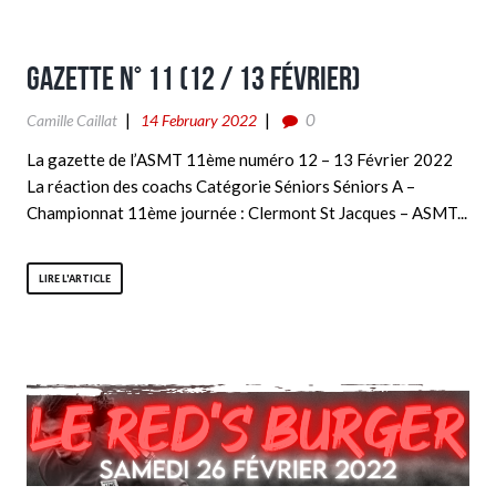
Gazette n° 11 (12 / 13 Février)
0
Camille Caillat
14 February 2022
La gazette de l’ASMT 11ème numéro 12 – 13 Février 2022
La réaction des coachs Catégorie Séniors Séniors A –
Championnat 11ème journée : Clermont St Jacques – ASMT...
LIRE L'ARTICLE