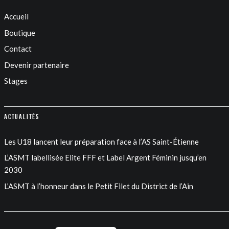
Accueil
Boutique
Contact
Devenir partenaire
Stages
Actualités
Les U18 lancent leur préparation face à l’AS Saint-Étienne
L’ASMT labellisée Elite FFF et Label Argent Féminin jusqu’en
2030
L’ASMT à l’honneur dans le Petit Filet du District de l’Ain