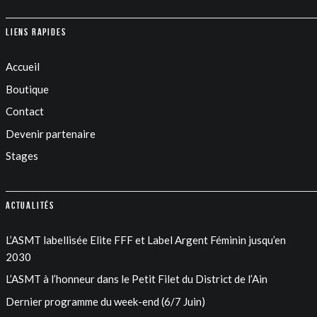
Liens rapides
Accueil
Boutique
Contact
Devenir partenaire
Stages
Actualités
L’ASMT labellisée Elite FFF et Label Argent Féminin jusqu’en
2030
L’ASMT à l’honneur dans le Petit Filet du District de l’Ain
Dernier programme du week-end (6/7 Juin)