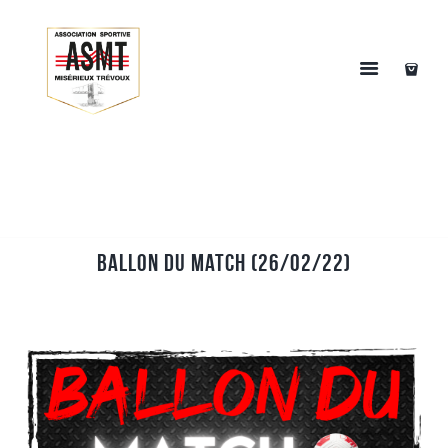
Ballon du match (26/02/22)