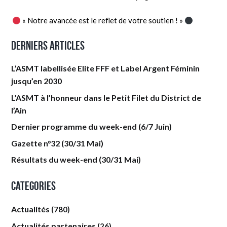
« Notre avancée est le reflet de votre soutien ! »
Derniers articles
L’ASMT labellisée Elite FFF et Label Argent Féminin
jusqu’en 2030
L’ASMT à l’honneur dans le Petit Filet du District de
l’Ain
Dernier programme du week-end (6/7 Juin)
Gazette n°32 (30/31 Mai)
Résultats du week-end (30/31 Mai)
Categories
Actualités
(780)
Actualités partenaires
(26)