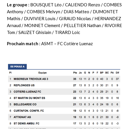
Le groupe :
BOUSQUET Léo / CALIENDO Renzo / COMBES
Anthony / COMBES Melvyn / DIAS Matteo / DUMONTET
Mathis / DUVIVIER Louis / GIRAUD Nicolas / HERNANDEZ
Arnaud / MONNET Clement / PELLETIER Nathan / RIVOIRE
Tom / SAUZET Ghislain / TIRARD Loic
Prochain match :
ASMT – FC Cotière Luenaz