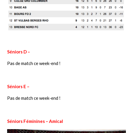
Séniors D –
Pas de
match
ce week-end !
Séniors E –
Pas de match ce week-end !
Séniors Féminines – Amical