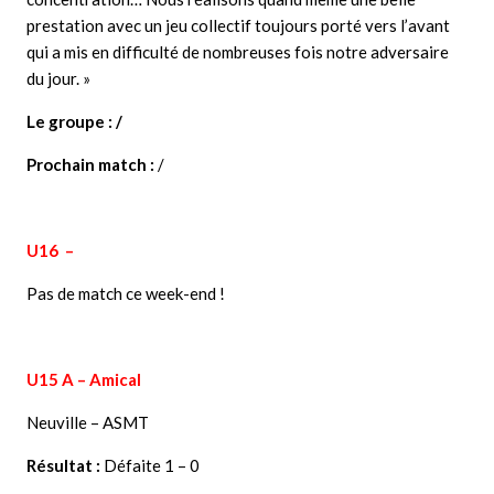
prestation avec un jeu collectif toujours porté vers l’avant
qui a mis en difficulté de nombreuses fois notre adversaire
du jour. »
Le groupe : /
Prochain match :
/
U16 –
Pas de match ce week-end !
U15 A – Amical
Neuville – ASMT
Résultat :
Défaite 1 – 0