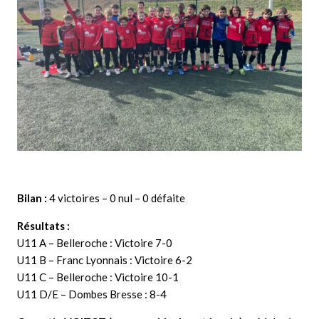
Bilan :
4 victoires – 0 nul – 0 défaite
Résultats :
U11 A – Belleroche : Victoire 7-0
U11 B – Franc Lyonnais : Victoire 6-2
U11 C – Belleroche : Victoire 10-1
U11 D/E – Dombes Bresse : 8-4