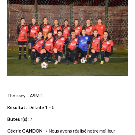
Thoissey – ASMT
Résultat :
Défaite 1 – 0
Buteur(s) :
/
Cédric GANDON :
« Nous avons réalisé notre meilleur