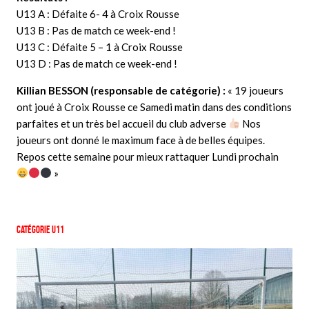
U13 A : Défaite 6- 4 à Croix Rousse
U13 B : Pas de match ce week-end !
U13 C : Défaite 5 – 1 à Croix Rousse
U13 D : Pas de match ce week-end !
Killian BESSON (responsable de
catégorie
) :
« 19 joueurs
ont joué à Croix Rousse ce Samedi matin dans des conditions
parfaites et un très bel accueil du club adverse
Nos
joueurs ont donné le maximum face à de belles équipes.
Repos cette semaine pour mieux rattaquer Lundi prochain
»
Catégorie U11