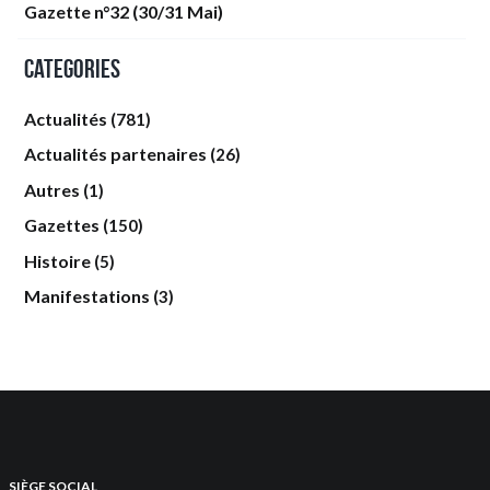
Gazette n°32 (30/31 Mai)
Categories
Actualités
(781)
Actualités partenaires
(26)
Autres
(1)
Gazettes
(150)
Histoire
(5)
Manifestations
(3)
SIÈGE SOCIAL