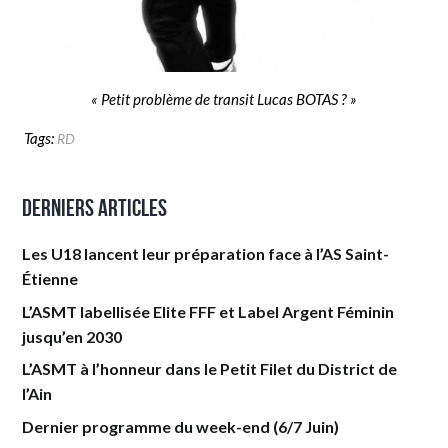
« Petit problème de transit Lucas BOTAS ? »
Tags:
RD
Derniers articles
Les U18 lancent leur préparation face à l’AS Saint-
Étienne
L’ASMT labellisée Elite FFF et Label Argent Féminin
jusqu’en 2030
L’ASMT à l’honneur dans le Petit Filet du District de
l’Ain
Dernier programme du week-end (6/7 Juin)