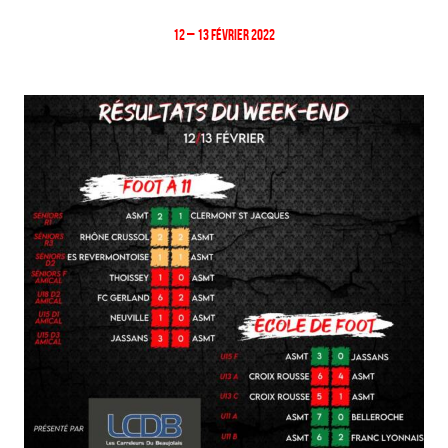
12 – 13 Février 2022