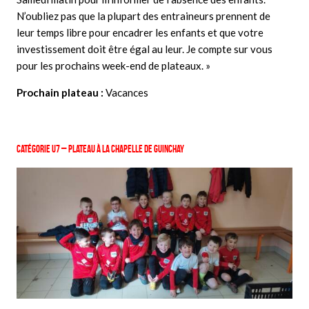
N’oubliez pas que la plupart des entraineurs prennent de
leur temps libre pour encadrer les enfants et que votre
investissement doit être égal au leur. Je compte sur vous
pour les prochains week-end de plateaux. »
Prochain plateau :
Vacances
Catégorie U7 – Plateau à La Chapelle de Guinchay