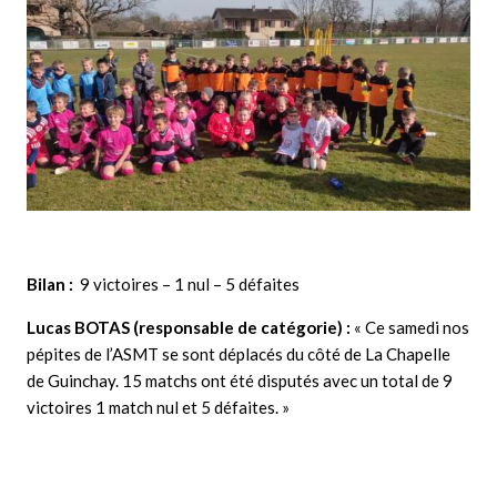
Bilan :
9 victoires – 1 nul – 5 défaites
Lucas BOTAS (responsable de catégorie) :
« Ce samedi nos
pépites de l’ASMT se sont déplacés du côté de La Chapelle
de Guinchay. 15 matchs ont été disputés avec un total de 9
victoires 1 match nul et 5 défaites. »