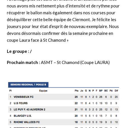
nous avons mis nettement plus d’intensité et de rythme pour
récupérer le ballon mais également dans nos courses pour
déséquilibrer cette belle équipe de Clermont. Je félicite les
joueurs pour leur état d’esprit de nouveau exemplaire. Nous
devons désormais confirmer dès la semaine prochaine en
coupe Laura face à St Chamond »
Le groupe : /
Prochain match :
ASMT – St Chamond (Coupe LAURA)