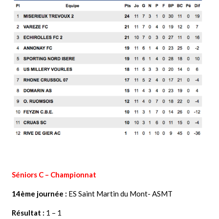
Séniors C – Championnat
14ème journée :
ES Saint Martin du Mont- ASMT
Résultat :
1 – 1