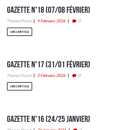
Gazette n°18 (07/08 Février)
0
Thomas Picard
9 February 2026
LIRE L'ARTICLE
Gazette n°17 (31/01 Février)
0
Thomas Picard
2 February 2026
LIRE L'ARTICLE
Gazette n°16 (24/25 Janvier)
0
Thomas Picard
26 January 2026