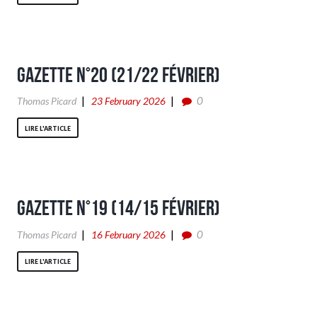
Gazette n°20 (21/22 Février)
0
Thomas Picard
23 February 2026
LIRE L'ARTICLE
Gazette n°19 (14/15 Février)
0
Thomas Picard
16 February 2026
LIRE L'ARTICLE