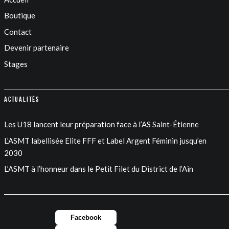
Boutique
Contact
Devenir partenaire
Stages
Actualités
Les U18 lancent leur préparation face à l’AS Saint-Étienne
L’ASMT labellisée Elite FFF et Label Argent Féminin jusqu’en
2030
L’ASMT à l’honneur dans le Petit Filet du District de l’Ain
Facebook