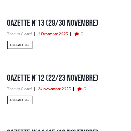
Gazette n°13 (29/30 Novembre)
0
Thomas Picard
1 December 2025
LIRE L'ARTICLE
Gazette n°12 (22/23 Novembre)
0
Thomas Picard
24 November 2025
LIRE L'ARTICLE