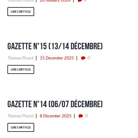
LIRE L'ARTICLE
Gazette n°15 (13/14 Décembre)
0
Thomas Picard
15 December 2025
LIRE L'ARTICLE
Gazette n°14 (06/07 Décembre)
0
Thomas Picard
8 December 2025
LIRE L'ARTICLE