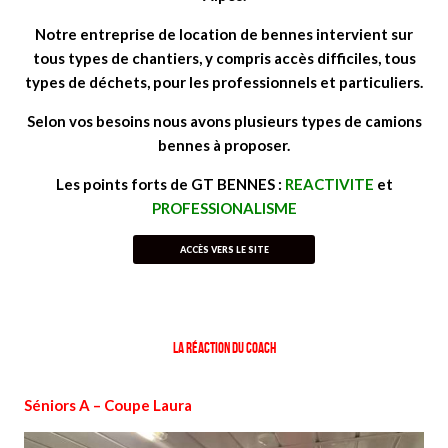
Not
re entreprise de location de bennes intervient sur
tous types de chantiers, y compris accès difficiles, tous
types de déchets, pour les professionnels et particuliers.
Selon vos besoins nous avons plusieurs types de camions
bennes à proposer.
Les points forts de GT BENNES :
REACTIVITE
et
PROFESSIONALISME
ACCÈS VERS LE SITE
La réaction du coach
Séniors A – Coupe Laura