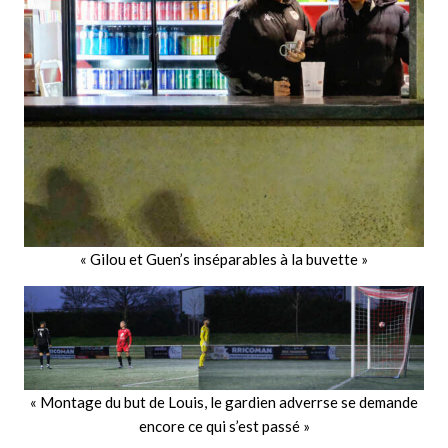
« Gilou et Guen’s inséparables à la buvette »
« Montage du but de Louis, le gardien adverrse se demande
encore ce qui s’est passé »