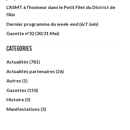
L’ASMT à l’honneur dans le Petit Filet du District de
l’Ain
Dernier programme du week-end (6/7 Juin)
Gazette n°32 (30/31 Mai)
Categories
Actualités
(781)
Actualités partenaires
(26)
Autres
(1)
Gazettes
(150)
Histoire
(5)
Manifestations
(3)