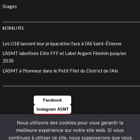
Stages
Actualités
Les U18 lancent leur préparation face à l’AS Saint-Étienne
L’ASMT labellisée Elite FFF et Label Argent Féminin jusqu’en
2030
L’ASMT à l’honneur dans le Petit Filet du District de l’Ain
Facebook
Instagram ASMT
Instagram FEM
Nous utilisons des cookies pour vous garantir la
LinkedIn
meilleure expérience sur notre site web. Si vous
continuez à utiliser ce site, nous supposerons que vous