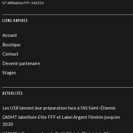
N° Affiliation FFF: 542553
Liens rapides
Accueil
Boutique
Contact
Devenir partenaire
Stages
Actualités
Les U18 lancent leur préparation face à l’AS Saint-Étienne
L’ASMT labellisée Elite FFF et Label Argent Féminin jusqu’en
2030