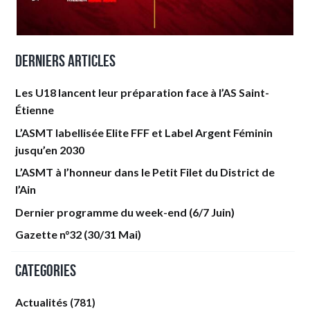
Derniers articles
Les U18 lancent leur préparation face à l’AS Saint-
Étienne
L’ASMT labellisée Elite FFF et Label Argent Féminin
jusqu’en 2030
L’ASMT à l’honneur dans le Petit Filet du District de
l’Ain
Dernier programme du week-end (6/7 Juin)
Gazette n°32 (30/31 Mai)
Categories
Actualités
(781)