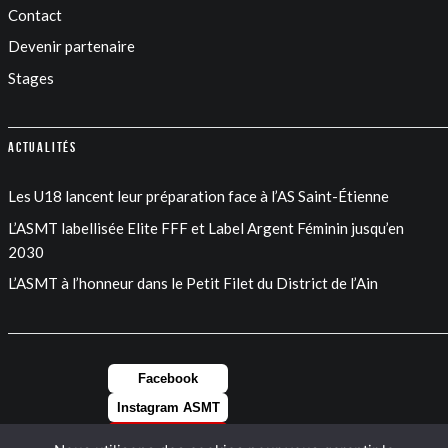
Contact
Devenir partenaire
Stages
Actualités
Les U18 lancent leur préparation face à l’AS Saint-Étienne
L’ASMT labellisée Elite FFF et Label Argent Féminin jusqu’en
2030
L’ASMT à l’honneur dans le Petit Filet du District de l’Ain
Facebook
Instagram ASMT
Instagram FEM