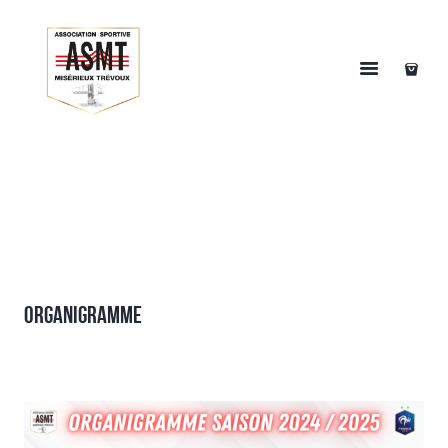
ORGANIGRAMME