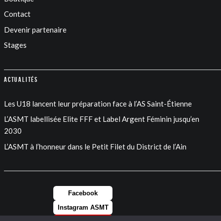
Contact
Devenir partenaire
Stages
Actualités
Les U18 lancent leur préparation face à l’AS Saint-Étienne
L’ASMT labellisée Elite FFF et Label Argent Féminin jusqu’en
2030
L’ASMT à l’honneur dans le Petit Filet du District de l’Ain
Facebook
Instagram ASMT