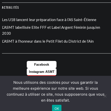
Actualités
Les U18 lancent leur préparation face à l’AS Saint-Étienne
L’ASMT labellisée Elite FFF et Label Argent Féminin jusqu’en
2030
L’ASMT à l’honneur dans le Petit Filet du District de l’Ain
Facebook
Instagram ASMT
Instagram FEM
Nous utilisons des cookies pour vous garantir la
LinkedIn
meilleure expérience sur notre site web. Si vous
continuez à utiliser ce site, nous supposerons que vous
en êtes satisfait.
OK