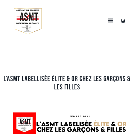
L’ASMT labellisée élite & or chez les garçons &
les filles