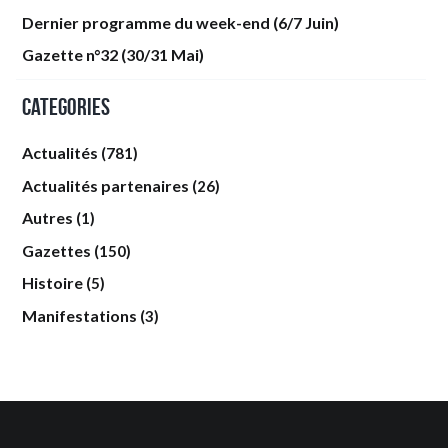
Dernier programme du week-end (6/7 Juin)
Gazette n°32 (30/31 Mai)
Categories
Actualités
(781)
Actualités partenaires
(26)
Autres
(1)
Gazettes
(150)
Histoire
(5)
Manifestations
(3)