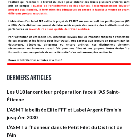
Derniers articles
Les U18 lancent leur préparation face à l’AS Saint-
Étienne
L’ASMT labellisée Elite FFF et Label Argent Féminin
jusqu’en 2030
L’ASMT à l’honneur dans le Petit Filet du District de
l’Ain