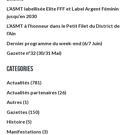
L’ASMT labellisée Elite FFF et Label Argent Féminin
jusqu’en 2030
L’ASMT à l’honneur dans le Petit Filet du District de
l’Ain
Dernier programme du week-end (6/7 Juin)
Gazette n°32 (30/31 Mai)
Categories
Actualités
(781)
Actualités partenaires
(26)
Autres
(1)
Gazettes
(150)
Histoire
(5)
Manifestations
(3)