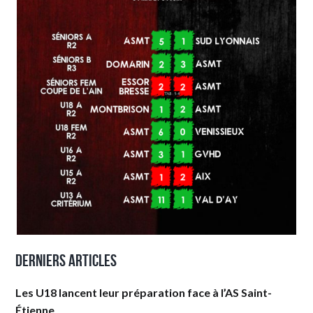
Derniers articles
Les U18 lancent leur préparation face à l’AS Saint-
Étienne