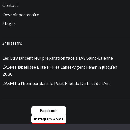
Contact
Devenir partenaire
Stages
Actualités
Les U18 lancent leur préparation face à l’AS Saint-Étienne
L’ASMT labellisée Elite FFF et Label Argent Féminin jusqu’en
2030
L’ASMT à l’honneur dans le Petit Filet du District de l’Ain
Facebook
Instagram ASMT
Instagram FEM