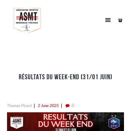
RÉSULTATS DU WEEK-END (31/01 JUIN)
0
Thomas Picard
2 June 2025