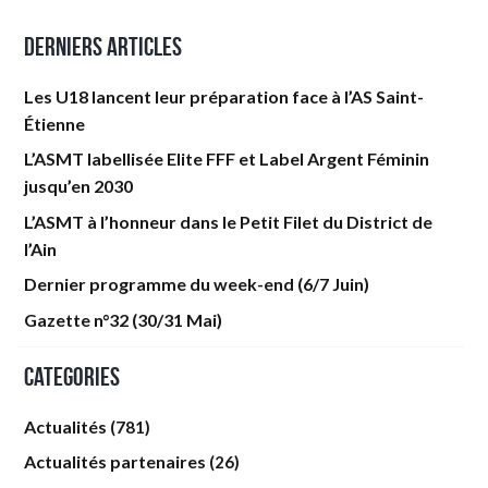
Derniers articles
Les U18 lancent leur préparation face à l’AS Saint-
Étienne
L’ASMT labellisée Elite FFF et Label Argent Féminin
jusqu’en 2030
L’ASMT à l’honneur dans le Petit Filet du District de
l’Ain
Dernier programme du week-end (6/7 Juin)
Gazette n°32 (30/31 Mai)
Categories
Actualités
(781)
Actualités partenaires
(26)