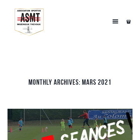
Monthly Archives: mars 2021