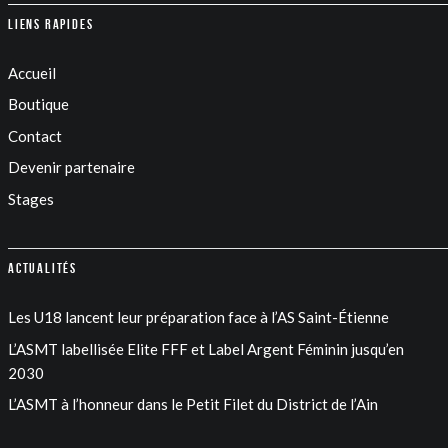
Liens rapides
Accueil
Boutique
Contact
Devenir partenaire
Stages
Actualités
Les U18 lancent leur préparation face à l’AS Saint-Étienne
L’ASMT labellisée Elite FFF et Label Argent Féminin jusqu’en
2030
L’ASMT à l’honneur dans le Petit Filet du District de l’Ain