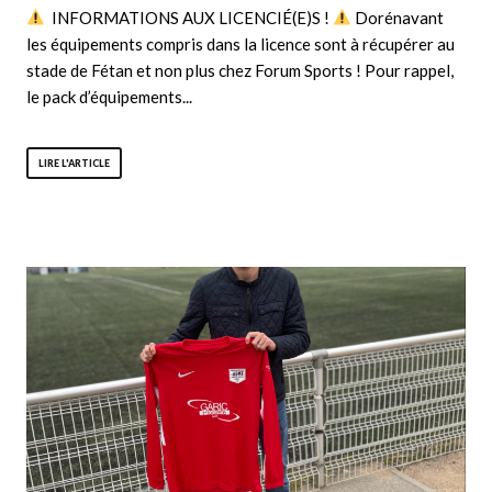
INFORMATIONS AUX LICENCIÉ(E)S !
Dorénavant
les équipements compris dans la licence sont à récupérer au
stade de Fétan et non plus chez Forum Sports ! Pour rappel,
le pack d’équipements...
LIRE L'ARTICLE