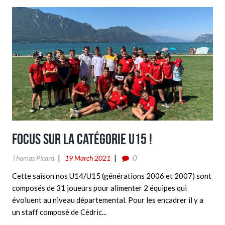
Focus sur la catégorie U15 !
0
Thomas Picard
19 March 2021
Cette saison nos U14/U15 (générations 2006 et 2007) sont
composés de 31 joueurs pour alimenter 2 équipes qui
évoluent au niveau départemental. Pour les encadrer il y a
un staff composé de Cédric...