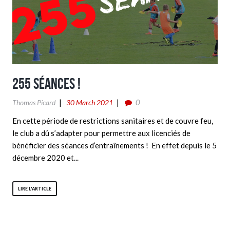
255 séances !
0
Thomas Picard
30 March 2021
En cette période de restrictions sanitaires et de couvre feu,
le club a dû s’adapter pour permettre aux licenciés de
bénéficier des séances d’entraînements ! En effet depuis le 5
décembre 2020 et...
LIRE L'ARTICLE