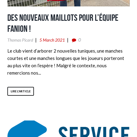
Des nouveaux maillots pour l’équipe
fanion !
0
Thomas Picard
5 March 2021
Le club vient d’arborer 2 nouvelles tuniques, une manches
courtes et une manches longues que les joueurs porteront
au plus vite on l’espère ! Malgré le contexte, nous
remercions nos...
LIRE L'ARTICLE