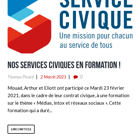
Nos services civiques en formation !
0
Thomas Picard
2 March 2021
Mouad, Arthur et Eliott ont participé ce Mardi 23 février
2021, dans le cadre de leur contrat civique, à une formation
sur le thème « Médias, intox et réseaux sociaux ». Cette
formation qui a duré...
LIRE L'ARTICLE