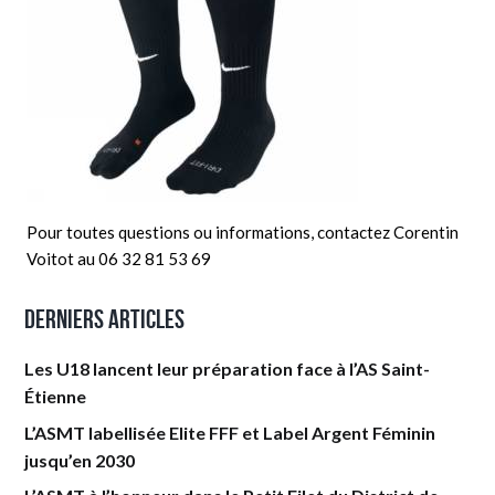
Pour toutes questions ou informations, contactez Corentin
Voitot au 06 32 81 53 69
Derniers articles
Les U18 lancent leur préparation face à l’AS Saint-
Étienne
L’ASMT labellisée Elite FFF et Label Argent Féminin
jusqu’en 2030