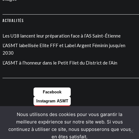
Actualités
Les U18 lancent leur préparation face à l’AS Saint-Étienne
L’ASMT labellisée Elite FFF et Label Argent Féminin jusqu’en
2030
L’ASMT à l’honneur dans le Petit Filet du District de l’Ain
Facebook
Instagram ASMT
Instagram FEM
Nous utilisons des cookies pour vous garantir la
LinkedIn
meilleure expérience sur notre site web. Si vous
continuez à utiliser ce site, nous supposerons que vous
en êtes satisfait.