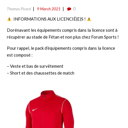
0
Thomas Picard
9 March 2021
INFORMATIONS AUX LICENCIÉ(E)S !
Dorénavant les équipements compris dans la licence sont à
récupérer au stade de Fétan et non plus chez Forum Sports !
Pour rappel, le pack d’équipements compris dans la licence
est composé :
– Veste et bas de survêtement
– Short et des chaussettes de match