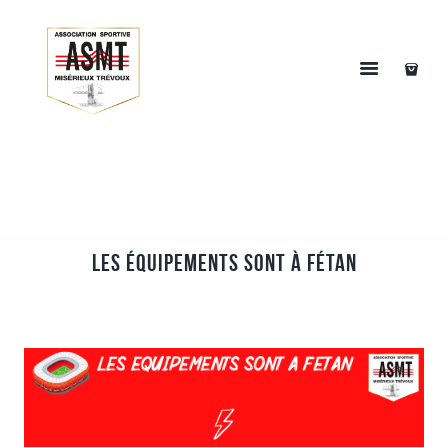
Les équipements sont à Fétan