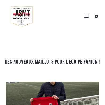
Des nouveaux maillots pour l’équipe fanion !