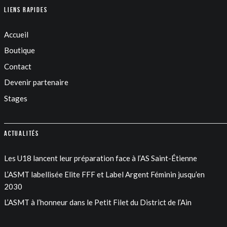
Liens rapides
Accueil
Boutique
Contact
Devenir partenaire
Stages
Actualités
Les U18 lancent leur préparation face à l’AS Saint-Étienne
L’ASMT labellisée Elite FFF et Label Argent Féminin jusqu’en
2030
L’ASMT à l’honneur dans le Petit Filet du District de l’Ain