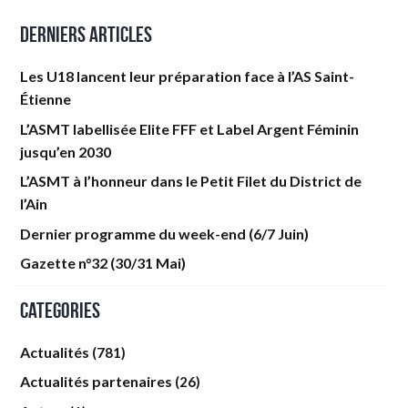
Derniers articles
Les U18 lancent leur préparation face à l’AS Saint-
Étienne
L’ASMT labellisée Elite FFF et Label Argent Féminin
jusqu’en 2030
L’ASMT à l’honneur dans le Petit Filet du District de
l’Ain
Dernier programme du week-end (6/7 Juin)
Gazette n°32 (30/31 Mai)
Categories
Actualités
(781)
Actualités partenaires
(26)