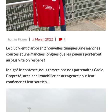
0
Thomas Picard
5 March 2021
Le club vient d’arborer 2 nouvelles tuniques, une manches
courtes et une manches longues que les joueurs porteront
au plus vite on l’espère !
Malgré le contexte, nous remercions nos partenaires Garic
Propreté, Arcalade Immobilier et Auragence pour leur
confiance et leur soutien !