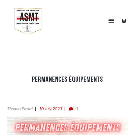
Permanences équipements
0
Thomas Picard
10 July 2023