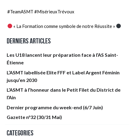
#TeamASMT
#MisérieuxTrévoux
« La Formation comme symbole de notre Réussite »
Derniers articles
Les U18 lancent leur préparation face à l’AS Saint-
Étienne
L’ASMT labellisée Elite FFF et Label Argent Féminin
jusqu’en 2030
L’ASMT à l’honneur dans le Petit Filet du District de
l’Ain
Dernier programme du week-end (6/7 Juin)
Gazette n°32 (30/31 Mai)
Categories