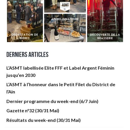
Derniers articles
L’ASMT labellisée Elite FFF et Label Argent Féminin
jusqu’en 2030
L’ASMT à l’honneur dans le Petit Filet du District de
l’Ain
Dernier programme du week-end (6/7 Juin)
Gazette n°32 (30/31 Mai)
Résultats du week-end (30/31 Mai)