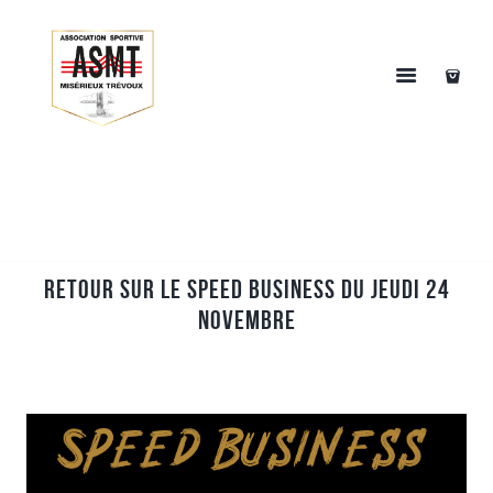
Retour sur le speed business du Jeudi 24
Novembre