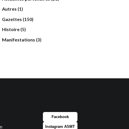
Autres
(1)
Gazettes
(150)
Histoire
(5)
Manifestations
(3)
Facebook
on
Instagram ASMT