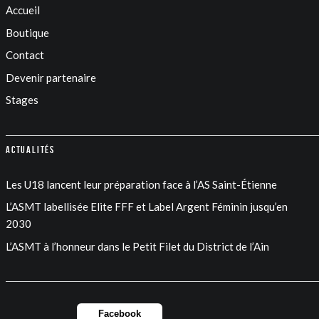
Accueil
Boutique
Contact
Devenir partenaire
Stages
Actualités
Les U18 lancent leur préparation face à l’AS Saint-Étienne
L’ASMT labellisée Elite FFF et Label Argent Féminin jusqu’en
2030
L’ASMT à l’honneur dans le Petit Filet du District de l’Ain
Facebook