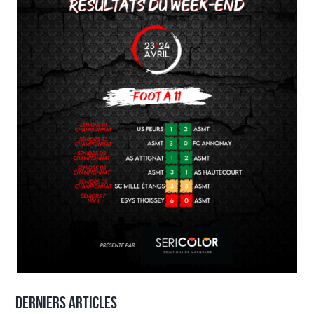
Derniers articles