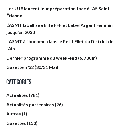
Les U18 lancent leur préparation face à l’AS Saint-
Étienne
L’ASMT labellisée Elite FFF et Label Argent Féminin
jusqu’en 2030
L’ASMT à l’honneur dans le Petit Filet du District de
l’Ain
Dernier programme du week-end (6/7 Juin)
Gazette n°32 (30/31 Mai)
Categories
Actualités
(781)
Actualités partenaires
(26)
Autres
(1)
Gazettes
(150)