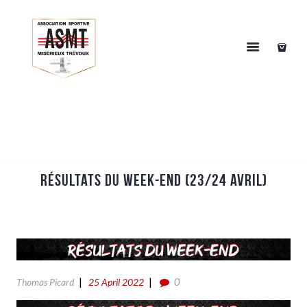
Résultats du week-end (23/24 Avril)
0
Thomas Picard
25 April 2022