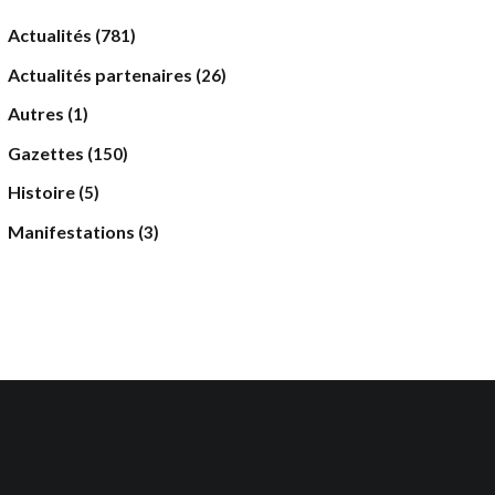
Actualités
(781)
Actualités partenaires
(26)
Autres
(1)
Gazettes
(150)
Histoire
(5)
Manifestations
(3)