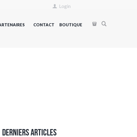
Login
ARTENAIRES
CONTACT
BOUTIQUE
Derniers articles