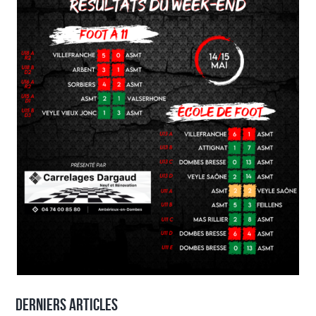
Derniers articles