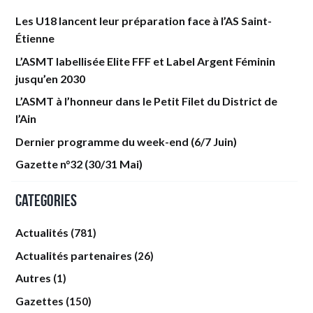
Les U18 lancent leur préparation face à l’AS Saint-
Étienne
L’ASMT labellisée Elite FFF et Label Argent Féminin
jusqu’en 2030
L’ASMT à l’honneur dans le Petit Filet du District de
l’Ain
Dernier programme du week-end (6/7 Juin)
Gazette n°32 (30/31 Mai)
Categories
Actualités
(781)
Actualités partenaires
(26)
Autres
(1)
Gazettes
(150)