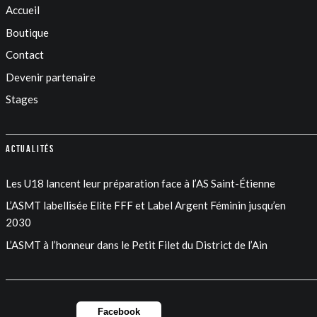
Accueil
Boutique
Contact
Devenir partenaire
Stages
Actualités
Les U18 lancent leur préparation face à l’AS Saint-Étienne
L’ASMT labellisée Elite FFF et Label Argent Féminin jusqu’en
2030
L’ASMT à l’honneur dans le Petit Filet du District de l’Ain
Facebook