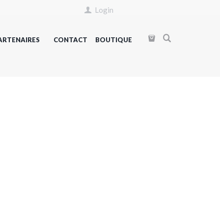
Login
ARTENAIRES
CONTACT
BOUTIQUE