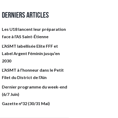
Derniers articles
Les U18 lancent leur préparation
face à l’AS Saint-Étienne
L’ASMT labellisée Elite FFF et
Label Argent Féminin jusqu’en
2030
L’ASMT à l’honneur dans le Petit
Filet du District de l’Ain
Dernier programme du week-end
(6/7 Juin)
Gazette n°32 (30/31 Mai)