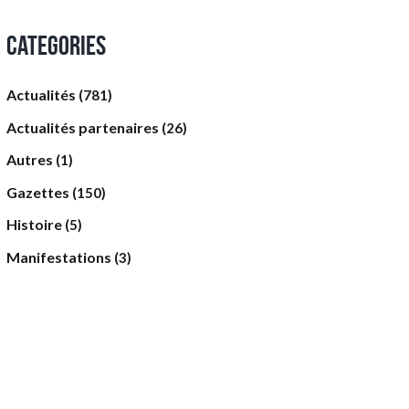
Categories
Actualités
(781)
Actualités partenaires
(26)
Autres
(1)
Gazettes
(150)
Histoire
(5)
Manifestations
(3)