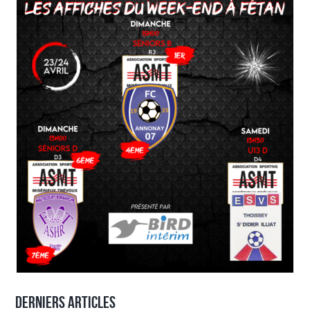
Derniers articles