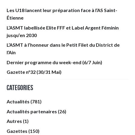
Les U18 lancent leur préparation face à l’AS Saint-
Étienne
L’ASMT labellisée Elite FFF et Label Argent Féminin
jusqu’en 2030
L’ASMT à l’honneur dans le Petit Filet du District de
l’Ain
Dernier programme du week-end (6/7 Juin)
Gazette n°32 (30/31 Mai)
Categories
Actualités
(781)
Actualités partenaires
(26)
Autres
(1)
Gazettes
(150)