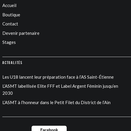
Accueil
Boutique
Contact
Devenir partenaire
Stages
Actualités
Les U18 lancent leur préparation face à l’AS Saint-Étienne
L’ASMT labellisée Elite FFF et Label Argent Féminin jusqu’en
2030
L’ASMT à l’honneur dans le Petit Filet du District de l’Ain
Facebook