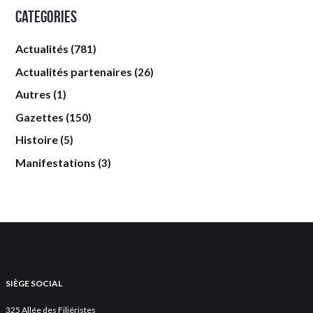
Categories
Actualités
(781)
Actualités partenaires
(26)
Autres
(1)
Gazettes
(150)
Histoire
(5)
Manifestations
(3)
SIÈGE SOCIAL
325 Allée des Filiéristes