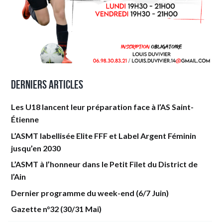
Derniers articles
Les U18 lancent leur préparation face à l’AS Saint-
Étienne
L’ASMT labellisée Elite FFF et Label Argent Féminin
jusqu’en 2030
L’ASMT à l’honneur dans le Petit Filet du District de
l’Ain
Dernier programme du week-end (6/7 Juin)
Gazette n°32 (30/31 Mai)