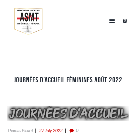
Journées d’accueil féminines Août 2022
0
Thomas Picard
27 July 2022