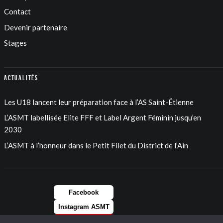
Contact
Devenir partenaire
Stages
Actualités
Les U18 lancent leur préparation face à l’AS Saint-Étienne
L’ASMT labellisée Elite FFF et Label Argent Féminin jusqu’en
2030
L’ASMT à l’honneur dans le Petit Filet du District de l’Ain
Facebook
Instagram ASMT
Instagram FEM