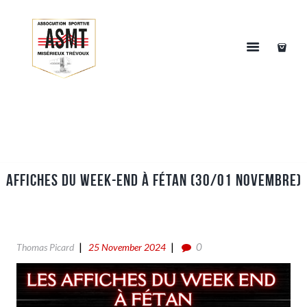
AFFICHES DU WEEK-END À FÉTAN (30/01 NOVEMBRE)
0
Thomas Picard
25 November 2024