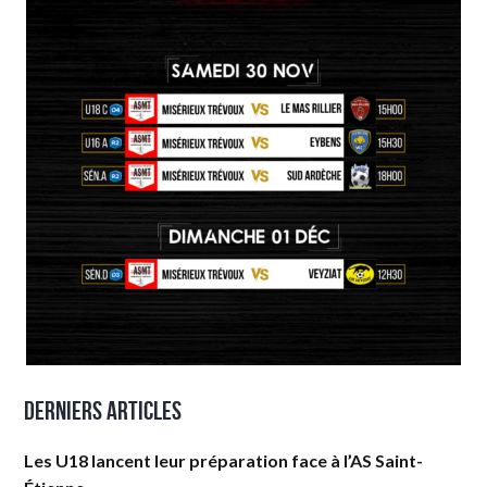
Derniers articles
Les U18 lancent leur préparation face à l’AS Saint-