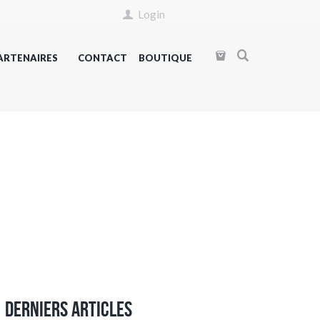
Login
ARTENAIRES
CONTACT
BOUTIQUE
Derniers articles