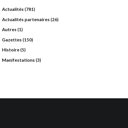
Actualités
(781)
Actualités partenaires
(26)
Autres
(1)
Gazettes
(150)
Histoire
(5)
Manifestations
(3)