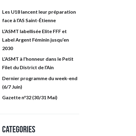
Les U18 lancent leur préparation
face à l’AS Saint-Étienne
L’ASMT labellisée Elite FFF et
Label Argent Féminin jusqu’en
2030
L’ASMT à l’honneur dans le Petit
Filet du District de l’Ain
Dernier programme du week-end
(6/7 Juin)
Gazette n°32 (30/31 Mai)
Categories