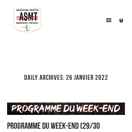
Daily Archives: 26 janvier 2022
Programme du week-end (29/30