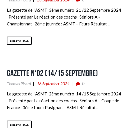
La gazette de l’ASMT 3ème numéro 21 /22 Septembre 2024
Présenté par La réaction des coachs Séniors A –
Championnat 2ème journée : ASMT – Feurs Résultat ...
LIRE L'ARTICLE
Gazette n°02 (14/15 Septembre)
0
Thomas Picard
16 September 2024
La gazette de l’ASMT 2ème numéro 14 /15 Septembre 2024
Présenté par La réaction des coachs Séniors A – Coupe de
France 3ème tour : Pusignan – ASMT Résultat...
LIRE L'ARTICLE