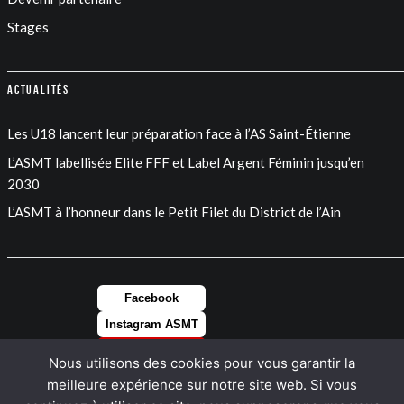
Stages
Actualités
Les U18 lancent leur préparation face à l’AS Saint-Étienne
L’ASMT labellisée Elite FFF et Label Argent Féminin jusqu’en
2030
L’ASMT à l’honneur dans le Petit Filet du District de l’Ain
Facebook
Instagram ASMT
Instagram FEM
Nous utilisons des cookies pour vous garantir la
LinkedIn
meilleure expérience sur notre site web. Si vous