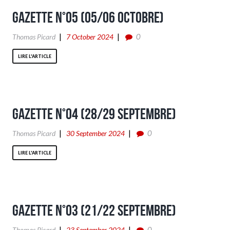
Gazette n°05 (05/06 Octobre)
0
Thomas Picard
7 October 2024
LIRE L'ARTICLE
Gazette n°04 (28/29 Septembre)
0
Thomas Picard
30 September 2024
LIRE L'ARTICLE
Gazette n°03 (21/22 Septembre)
0
Thomas Picard
23 September 2024