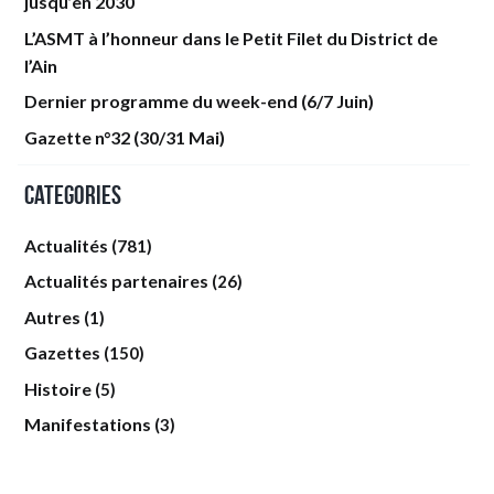
jusqu’en 2030
L’ASMT à l’honneur dans le Petit Filet du District de
l’Ain
Dernier programme du week-end (6/7 Juin)
Gazette n°32 (30/31 Mai)
Categories
Actualités
(781)
Actualités partenaires
(26)
Autres
(1)
Gazettes
(150)
Histoire
(5)
Manifestations
(3)