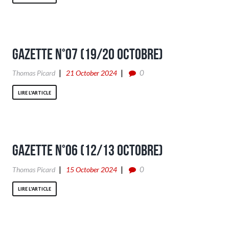
Gazette n°07 (19/20 Octobre)
0
Thomas Picard
21 October 2024
LIRE L'ARTICLE
Gazette n°06 (12/13 Octobre)
0
Thomas Picard
15 October 2024
LIRE L'ARTICLE