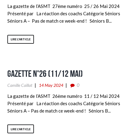
La gazette de l’ASMT 27ème numéro 25 / 26 Mai 2024
Présenté par La réaction des coachs Catégorie Séniors
Séniors A – Pas de match ce week-end ! Séniors B...
LIRE L'ARTICLE
Gazette n°26 (11/12 Mai)
0
Camille Caillat
14 May 2024
La gazette de l’ASMT 26ème numéro 11 / 12 Mai 2024
Présenté par La réaction des coachs Catégorie Séniors
Séniors A – Pas de match ce week-end ! Séniors B...
LIRE L'ARTICLE