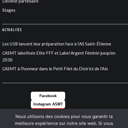
Devenir partenaire
Stages
Actualités
Les U18 lancent leur préparation face à l’AS Saint-Étienne
L’ASMT labellisée Elite FFF et Label Argent Féminin jusqu’en
2030
L’ASMT à l’honneur dans le Petit Filet du District de l’Ain
Facebook
Instagram ASMT
Instagram FEM
Nous utilisons des cookies pour vous garantir la
LinkedIn
meilleure expérience sur notre site web. Si vous