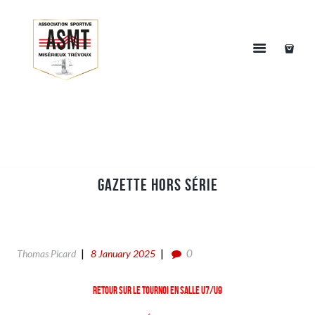
Gazette Hors Série
0
Thomas Picard
8 January 2025
Retour sur le tournoi en salle U7/U9