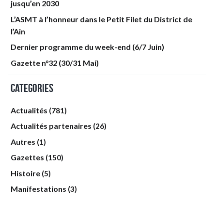
jusqu’en 2030
L’ASMT à l’honneur dans le Petit Filet du District de
l’Ain
Dernier programme du week-end (6/7 Juin)
Gazette n°32 (30/31 Mai)
Categories
Actualités
(781)
Actualités partenaires
(26)
Autres
(1)
Gazettes
(150)
Histoire
(5)
Manifestations
(3)