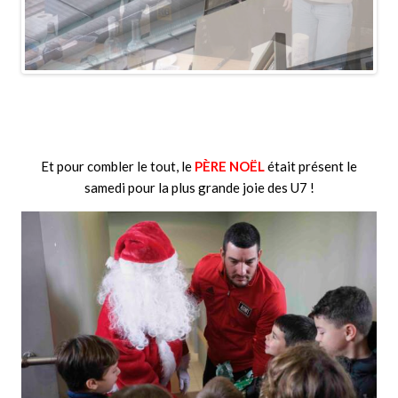
ous
Et pour combler le tout, le
PÈRE NOËL
était présent le
samedi pour la plus grande joie des U7 !