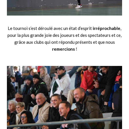
Le tournoi s’est déroulé avec un état d’esprit
irréprochable
,
pour la plus grande joie des joueurs et des spectateurs et ce,
grâce aux clubs qui ont répondu présents et que nous
remercions
!