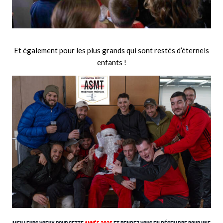
Et également pour les plus grands qui sont restés d’éternels
enfants !