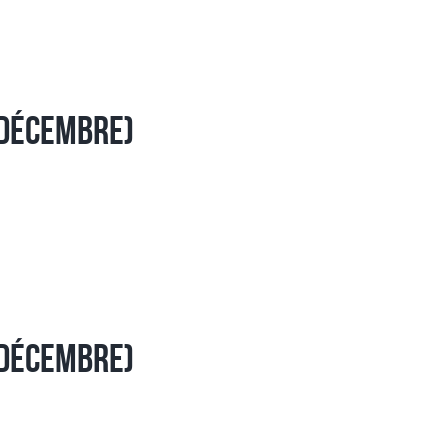
 Décembre)
 Décembre)