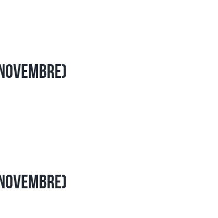
 Novembre)
 Novembre)