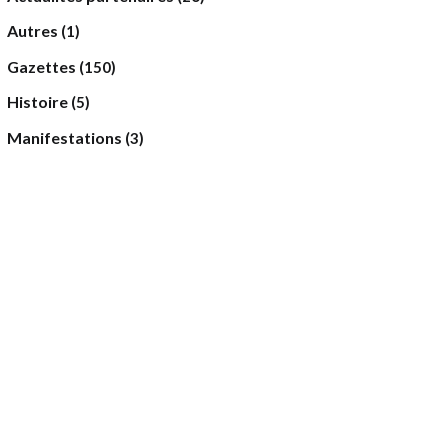
Autres
(1)
Gazettes
(150)
Histoire
(5)
Manifestations
(3)