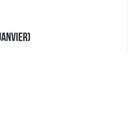
Janvier)