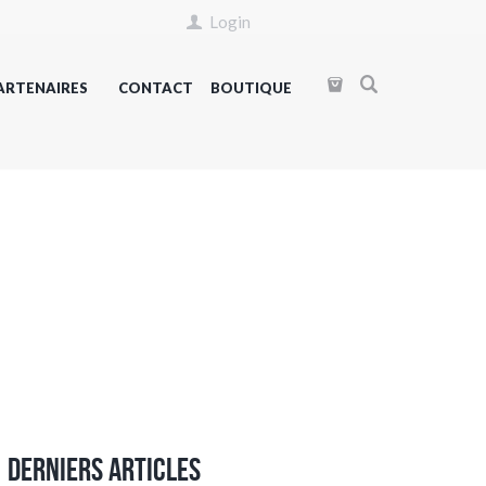
Login
ARTENAIRES
CONTACT
BOUTIQUE
Derniers articles