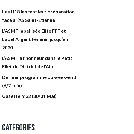
Les U18 lancent leur préparation
face à l’AS Saint-Étienne
L’ASMT labellisée Elite FFF et
Label Argent Féminin jusqu’en
2030
L’ASMT à l’honneur dans le Petit
Filet du District de l’Ain
Dernier programme du week-end
(6/7 Juin)
Gazette n°32 (30/31 Mai)
Categories