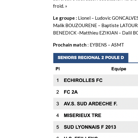
froid. »
Le groupe :
Lionel – Ludovic GONCALVE
Malik BOUZOURENE – Baptiste LATOUR
BENEDICK -Matthieu EZIKIAN – Dalil 
Prochain match
: EYBENS – ASMT