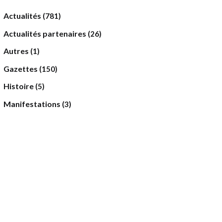
Actualités
(781)
Actualités partenaires
(26)
Autres
(1)
Gazettes
(150)
Histoire
(5)
Manifestations
(3)