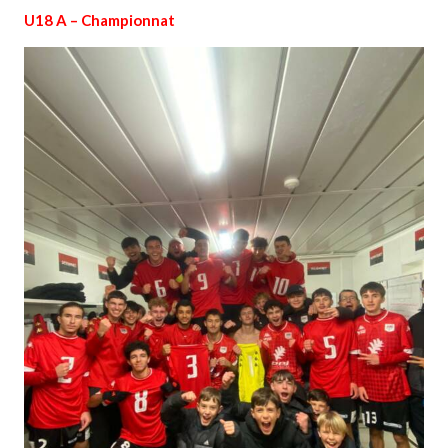
U18 A – Championnat