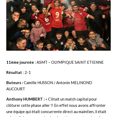
11ème journée
: ASMT – OLYMPIQUE SAINT ETIENNE
Résultat
: 2-1
Buteurs :
Camille HUSSON / Antonin MELINOND
AUCOURT
Anthony HUMBERT :
« C’était un match capital pour
clôturer cette phase aller !! En effet nous avons affronter
une équipe qui était concurrente direct au maintien, il était