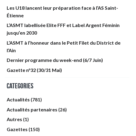
Les U18 lancent leur préparation face à l’AS Saint-
Étienne
L’ASMT labellisée Elite FFF et Label Argent Féminin
jusqu’en 2030
L’ASMT à l’honneur dans le Petit Filet du District de
l’Ain
Dernier programme du week-end (6/7 Juin)
Gazette n°32 (30/31 Mai)
Categories
Actualités
(781)
Actualités partenaires
(26)
Autres
(1)
Gazettes
(150)