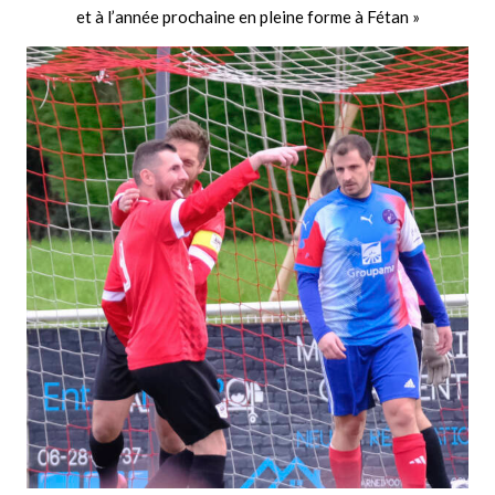
et à l’année prochaine en pleine forme à Fétan »