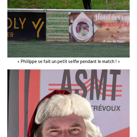
« Philippe se fait un petit selfie pendant le match ! »