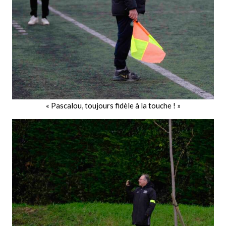
« Pascalou, toujours fidèle à la touche ! »