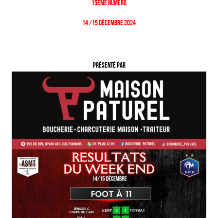
15
ème numéro
14 /15 Décembre 2024
Présenté par