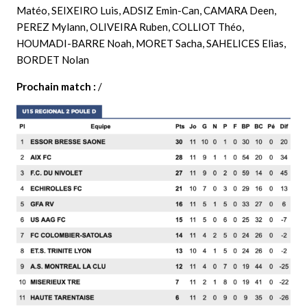
Matéo, SEIXEIRO Luis,
ADSIZ Emin-Can, CAMARA Deen,
PEREZ Mylann, OLIVEIRA Ruben, COLLIOT Théo,
HOUMADI-BARRE Noah, MORET Sacha, SAHELICES Elias,
BORDET Nolan
Prochain match :
/