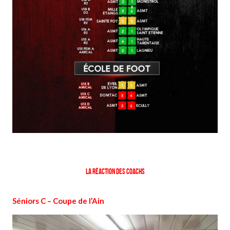
La réaction des coachs
Séniors C – Coupe de l’Ain