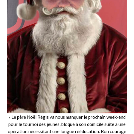
« Le père Noël Régis va nous manquer le prochain week-end
pour le tournoi des jeunes, bloqué à son domicile suite à une
opération nécessitant une longue rééducation. Bon courage