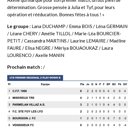
détermination. Grosse pensée à Julia et Tyf, pour leurs
opération et rééducation. Bonnes fêtes à tous ! »
Le groupe :
Lana DUCHAMP / Emma BOIS / Léna GERMAIN
/ Léane CHERY / Amélie TILLOL / Marie-Léa BOURCIER-
PETIT / Cassandra MARTINS / Laurine LEMAIRE / Maéline
FAURE / Elisa NEGRE / Mèriya BOUAOUKAZ / Laura
LOURENCO / Axelle MANIN
Prochain match :
/