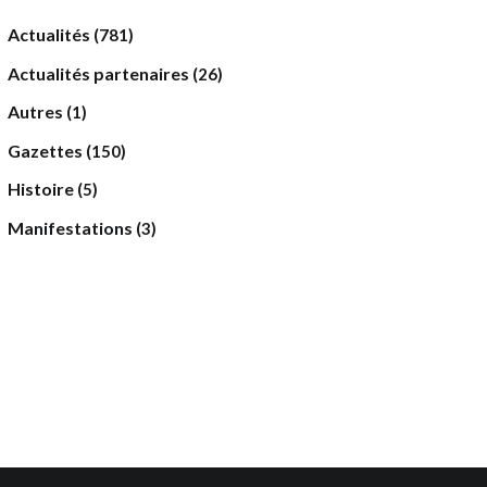
Actualités
(781)
Actualités partenaires
(26)
Autres
(1)
Gazettes
(150)
Histoire
(5)
Manifestations
(3)