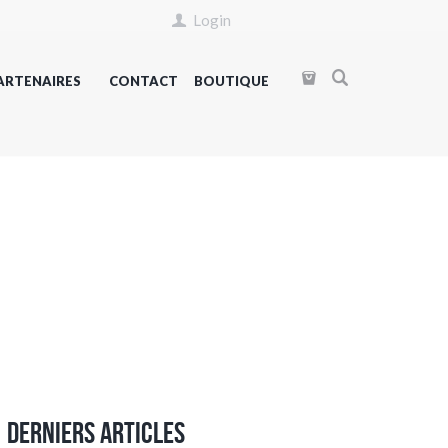
Login
ARTENAIRES
CONTACT
BOUTIQUE
Derniers articles