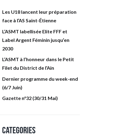
Les U18 lancent leur préparation
face à l’AS Saint-Étienne
L’ASMT labellisée Elite FFF et
Label Argent Féminin jusqu’en
2030
L’ASMT à l’honneur dans le Petit
Filet du District de l’Ain
Dernier programme du week-end
(6/7 Juin)
Gazette n°32 (30/31 Mai)
Categories