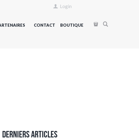
Login
ARTENAIRES
CONTACT
BOUTIQUE
Derniers articles