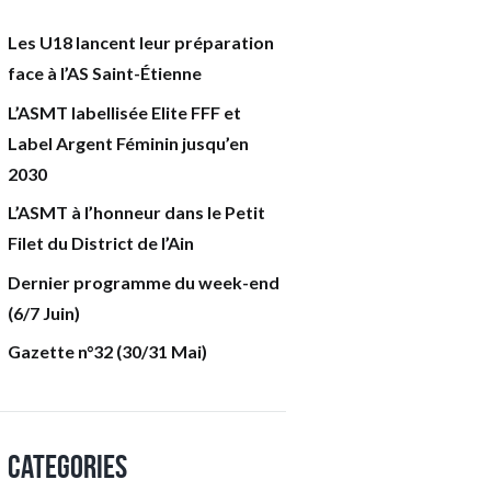
Les U18 lancent leur préparation
face à l’AS Saint-Étienne
L’ASMT labellisée Elite FFF et
Label Argent Féminin jusqu’en
2030
L’ASMT à l’honneur dans le Petit
Filet du District de l’Ain
Dernier programme du week-end
(6/7 Juin)
Gazette n°32 (30/31 Mai)
Categories