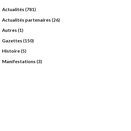
Actualités
(781)
Actualités partenaires
(26)
Autres
(1)
Gazettes
(150)
Histoire
(5)
Manifestations
(3)