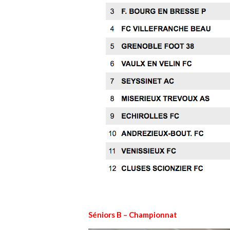
Séniors B – Championnat