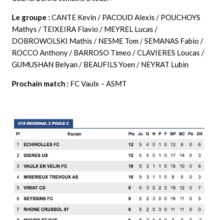
Le groupe :
CANTE Kevin / PACOUD Alexis / POUCHOYS
Mathys / TEIXEIRA Flavio / MEYREL Lucas /
DOBROWOLSKI Mathis / NESME Tom / SEMANAS Fabio /
ROCCO Anthony / BARROSO Timeo / CLAVIERES Loucas /
GUMUSHAN Belyan / BEAUFILS Yoen / NEYRAT Lubin
Prochain match :
FC Vaulx – ASMT