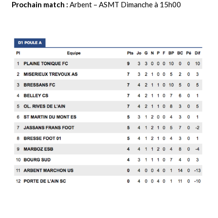
Prochain match :
Arbent – ASMT Dimanche à 15h00