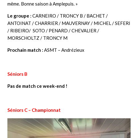
même. Bonne saison à Amplepuis. »
Le groupe :
CARNEIRO / TRONCY B / BACHET /
ANTOINAT / CHARRIER / MAUVERNAY / MICHEL / SEFERI
/ RIBEIRO/ SOTO / PENARD / CHEVALIER /
MORSCHOLTZ / TRONCY M
Prochain match :
ASMT – Andrézieux
Séniors B
Pas de match ce week-end !
Séniors C – Championnat