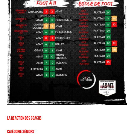
La réaction des coachs
Catégorie Séniors