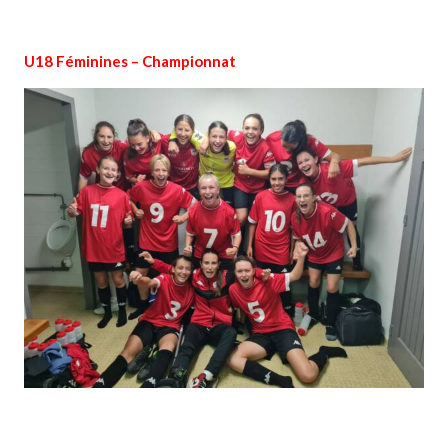
U18 Féminines – Championnat