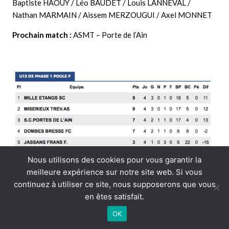
Baptiste HAOUY / Léo BAUDET / Louis LANNEVAL /
Nathan MARMAIN / Aissem MERZOUGUI / Axel MONNET
Prochain match :
ASMT – Porte de l’Ain
Nous utilisons des cookies pour vous garantir la
meilleure expérience sur notre site web. Si vous
continuez à utiliser ce site, nous supposerons que vous
en êtes satisfait.
U15 C – Championnat
OK