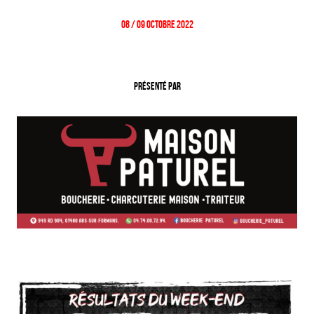
08 / 09 Octobre 2022
Présenté par