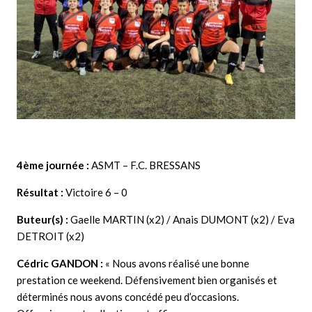
4ème journée :
ASMT – F.C. BRESSANS
Résultat :
Victoire 6 – 0
Buteur(s) :
Gaelle MARTIN (x2) / Anais DUMONT (x2) / Eva
DETROIT (x2)
Cédric GANDON
:
« Nous avons réalisé une bonne
prestation ce weekend. Défensivement bien organisés et
déterminés nous avons concédé peu d’occasions.