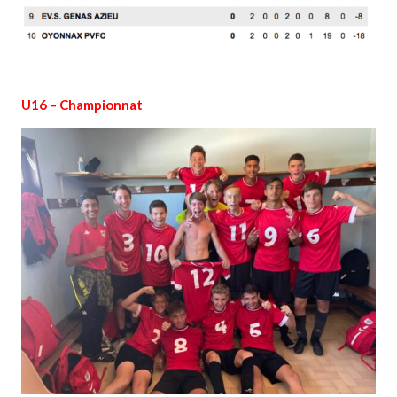
U16 – Championnat