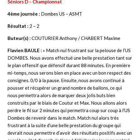
Séniors D – Championnat
4ème journée :
Dombes US – ASMT
Résultat :
2 – 2
Buteur(s) :
COUTURIER Anthony / CHABERT Maxime
Flavien BAULE
:
« Match nul frustrant sur la pelouse de l’US
DOMBES. Nous avons effectué une belle prestation tant sur
le plan offensif que défensif durant 88 minutes. En première
mi-temps, nous serons bien en place avec un bon respect des
consignes. 0/0 à la pause. Ensuite, nous avons continué à
pousser et récupérer un grand nombre de ballons, ce qui
nous permettra alors de marquer deux jolis buts bien
construits par le biais de Coutur et Max. Nous allons alors
perdre le fil sur 2 minutes qui permettra coup sur coup à l’US
Dombes de revenir dans le match. Match nul alors très
frustrant à la suite d’une belle prestation du groupe qui
devrait nous permettre d’avoir des résultats positifs avec un