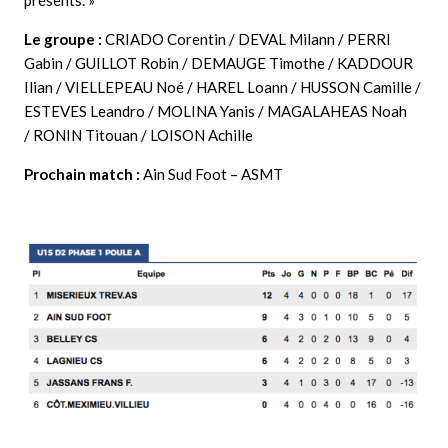
Le groupe :
CRIADO Corentin / DEVAL Milann / PERRI
Gabin / GUILLOT Robin / DEMAUGE Timothe / KADDOUR
Ilian / VIELLEPEAU Noé / HAREL Loann / HUSSON Camille /
ESTEVES Leandro / MOLINA Yanis / MAGALAHEAS Noah
/ RONIN Titouan / LOISON Achille
Prochain match :
Ain Sud Foot – ASMT