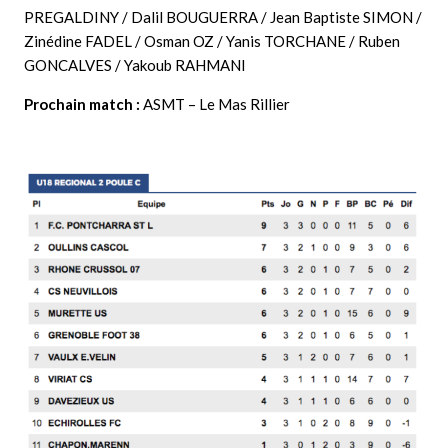
PREGALDINY / Dalil BOUGUERRA / Jean Baptiste SIMON /
Zinédine FADEL / Osman OZ / Yanis TORCHANE / Ruben
GONCALVES / Yakoub RAHMANI
Prochain match :
ASMT – Le Mas Rillier