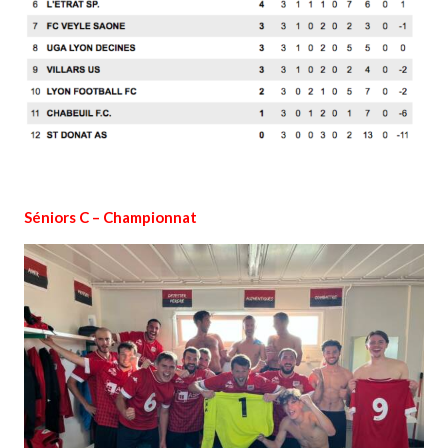
Séniors C – Championnat