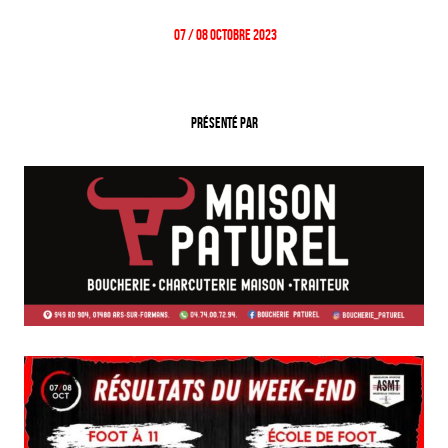
07 / 08 Octobre 2023
Présenté par