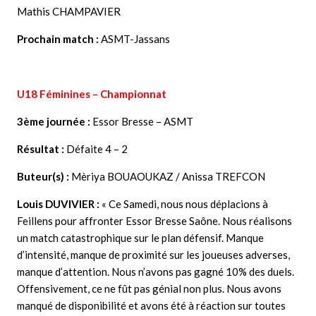
Mathis CHAMPAVIER
Prochain match :
ASMT-Jassans
U18 Féminines – Championnat
3ème journée :
Essor Bresse – ASMT
Résultat :
Défaite 4 – 2
Buteur(s) :
Mèriya BOUAOUKAZ / Anissa TREFCON
Louis DUVIVIER
:
« Ce Samedi, nous nous déplacions à
Feillens pour affronter Essor Bresse Saône. Nous réalisons
un match catastrophique sur le plan défensif. Manque
d’intensité, manque de proximité sur les joueuses adverses,
manque d’attention. Nous n’avons pas gagné 10% des duels.
Offensivement, ce ne fût pas génial non plus. Nous avons
manqué de disponibilité et avons été à réaction sur toutes