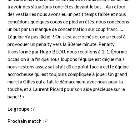
à avoir des situations concrètes devant le but… Au retour
des vestiaires nous avons eu un petit temps faible et nous
concédons quelques coups de pied arrêtés, nous concédons
un but par un manque de concentration sur coup franc ….
L’équipe n’a pas lâché !! On s’est accrochés et on a réussi à
provoquer un penalty vers la 80ème minute. Penalty
transformé par Hugo BEDU, nous recollons à 1-1. Énorme
occasion à la fin que nous loupons l’équipe est déçue mais
nous restons assez satisfait dû ce point face à cette équipe
accrocheuse qui est toujours compliquée à jouer. Un grand
merci à Gilles qui a fait le déplacement avec nous pour la
touche, et à Laurent Picard pour son aide précieuse sur le
banc !! »
Le groupe :
/
Prochain match :
/