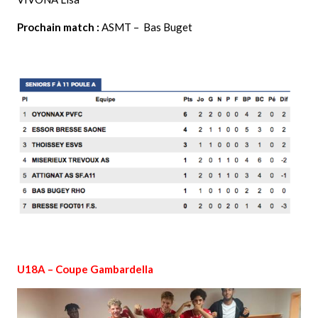
Prochain match :
ASMT – Bas Buget
U18A – Coupe Gambardella