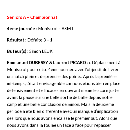
Séniors A –
Championnat
4ème journée :
Monistrol
–
ASMT
Résultat :
Défaite 3 – 1
Buteur(s) :
Simon LEUK
Emmanuel DUBESSY & Laurent PICARD
:
« Déplacement à
Monistrol pour cette 4ème journée avec l’objectif de livrer
un match plein et de prendre des points. Après la première
mi-temps, c’était envisageable car nous étions bien en place
défensivement et efficaces en ouvrant même le score juste
avant la pause sur une belle sortie de balle depuis notre
camp et une belle conclusion de Simon. Mais la deuxième
période a été bien différente avec un manque d’implication
dès lors que nous avons encaissé le premier but. Alors que
nous avons dans la foulée un face à face pour repasser