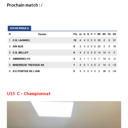
Prochain match :
/
U15 C – Championnat