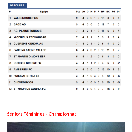
Séniors Féminines – Championnat