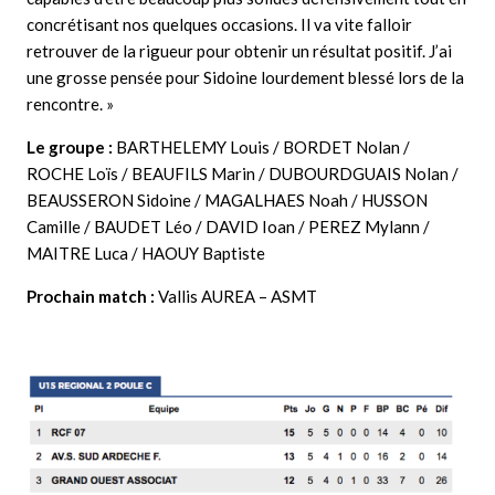
concrétisant nos quelques occasions. Il va vite falloir
retrouver de la rigueur pour obtenir un résultat positif. J’ai
une grosse pensée pour Sidoine lourdement blessé lors de la
rencontre. »
Le groupe :
BARTHELEMY Louis / BORDET Nolan /
ROCHE Loïs / BEAUFILS Marin / DUBOURDGUAIS Nolan /
BEAUSSERON Sidoine / MAGALHAES Noah / HUSSON
Camille / BAUDET Léo / DAVID Ioan / PEREZ Mylann /
MAITRE Luca / HAOUY Baptiste
Prochain match :
Vallis AUREA – ASMT