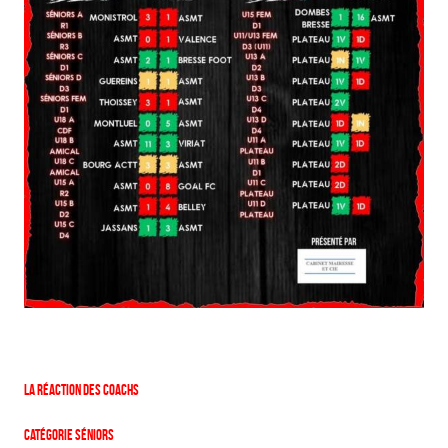
La réaction des coachs
Catégorie Séniors