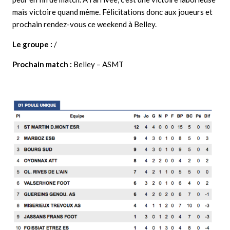
mais victoire quand même. Félicitations donc aux joueurs et
prochain rendez-vous ce weekend à Belley.
Le groupe :
/
Prochain match :
Belley – ASMT