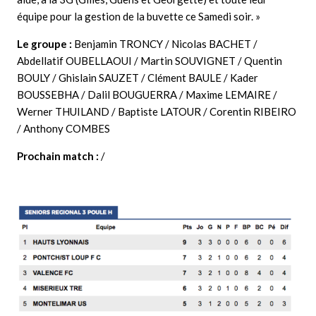
équipe pour la gestion de la buvette ce Samedi soir. »
Le groupe :
Benjamin TRONCY / Nicolas BACHET /
Abdellatif OUBELLAOUI / Martin SOUVIGNET / Quentin
BOULY / Ghislain SAUZET / Clément BAULE / Kader
BOUSSEBHA / Dalil BOUGUERRA / Maxime LEMAIRE /
Werner THUILAND /
Baptiste LATOUR / Corentin RIBEIRO
/ Anthony COMBES
Prochain match :
/