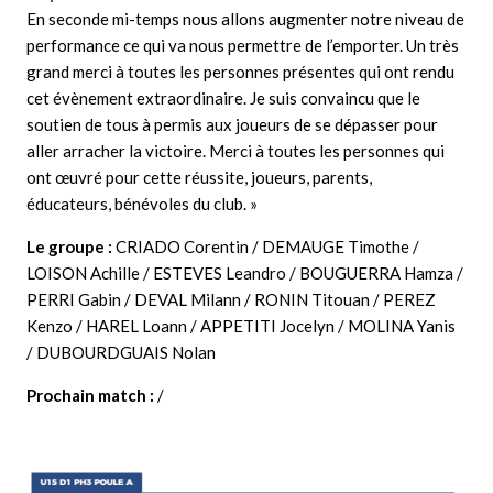
En seconde mi-temps nous allons augmenter notre niveau de
performance ce qui va nous permettre de l’emporter. Un très
grand merci à toutes les personnes présentes qui ont rendu
cet évènement extraordinaire. Je suis convaincu que le
soutien de tous à permis aux joueurs de se dépasser pour
aller arracher la victoire. Merci à toutes les personnes qui
ont œuvré pour cette réussite, joueurs, parents,
éducateurs, bénévoles du club. »
Le groupe :
CRIADO Corentin / DEMAUGE Timothe /
LOISON Achille / ESTEVES Leandro / BOUGUERRA Hamza /
PERRI Gabin / DEVAL Milann / RONIN Titouan / PEREZ
Kenzo / HAREL Loann / APPETITI Jocelyn / MOLINA Yanis
/ DUBOURDGUAIS Nolan
Prochain match :
/