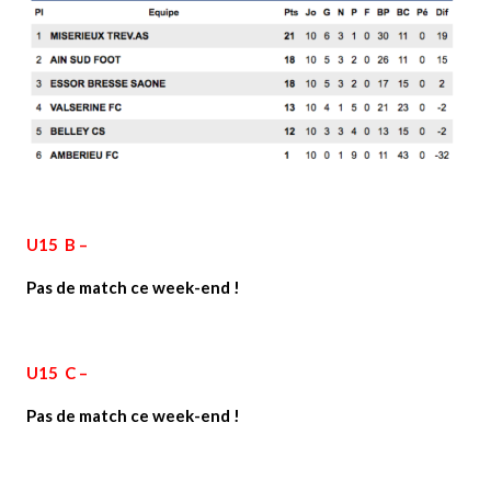
U15 B –
Pas de match ce week-end !
U15 C –
Pas de match ce week-end !