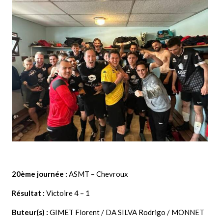
20ème journée
:
ASMT – Chevroux
Résultat :
Victoire 4 – 1
Buteur(s) :
GIMET Florent / DA SILVA Rodrigo / MONNET