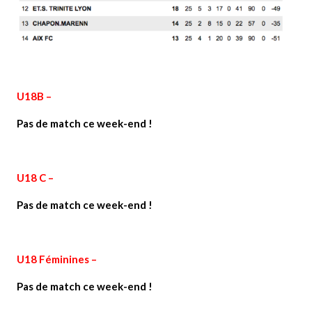
U18B –
Pas de match ce week-end !
U18 C –
Pas de match ce week-end !
U18 Féminines –
Pas de match ce week-end !