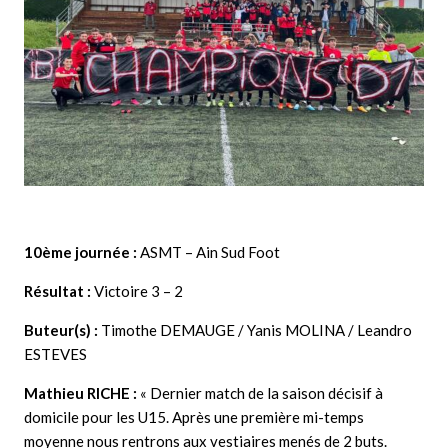
10ème journée
:
ASMT – Ain Sud Foot
Résultat :
Victoire 3 – 2
Buteur(s) :
Timothe DEMAUGE / Yanis MOLINA / Leandro
ESTEVES
Mathieu RICHE
:
« Dernier match de la saison décisif à
domicile pour les U15. Après une première mi-temps
moyenne nous rentrons aux vestiaires menés de 2 buts.