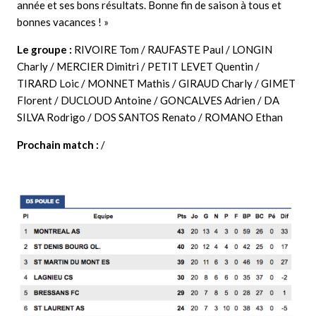
année et ses bons résultats. Bonne fin de saison à tous et
bonnes vacances ! »
Le groupe :
RIVOIRE Tom / RAUFASTE Paul / LONGIN
Charly / MERCIER Dimitri / PETIT LEVET Quentin /
TIRARD Loic / MONNET Mathis / GIRAUD Charly / GIMET
Florent / DUCLOUD Antoine / GONCALVES Adrien / DA
SILVA Rodrigo / DOS SANTOS Renato / ROMANO Ethan
Prochain match :
/