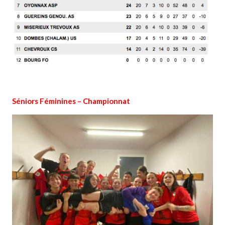
Séniors Féminines – Championnat