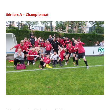
Séniors A –
Championnat