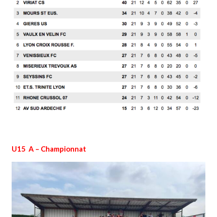
U15 A – Championnat