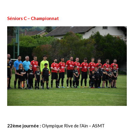
Séniors C – Championnat
22ème journée
:
Olympique Rive de l’Ain – ASMT