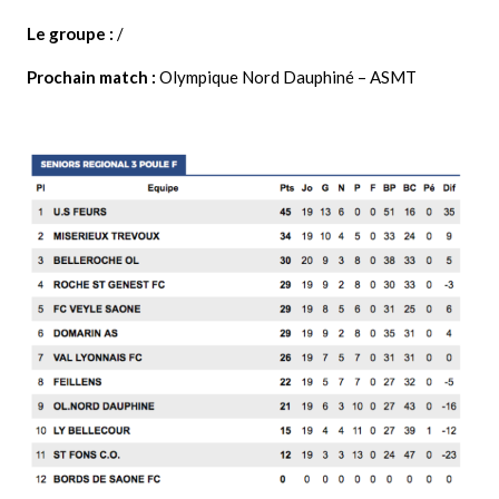
Le groupe :
/
Prochain match :
Olympique Nord Dauphiné – ASMT