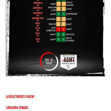
La réaction des coachs
Catégorie Séniors