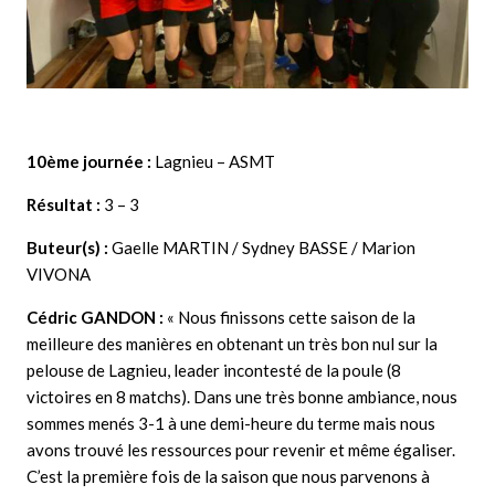
10ème journée :
Lagnieu – ASMT
Résultat :
3 – 3
Buteur(s) :
Gaelle MARTIN / Sydney BASSE / Marion
VIVONA
Cédric GANDON
:
« Nous finissons cette saison de la
meilleure des manières en obtenant un très bon nul sur la
pelouse de Lagnieu, leader incontesté de la poule (8
victoires en 8 matchs). Dans une très bonne ambiance, nous
sommes menés 3-1 à une demi-heure du terme mais nous
avons trouvé les ressources pour revenir et même égaliser.
C’est la première fois de la saison que nous parvenons à