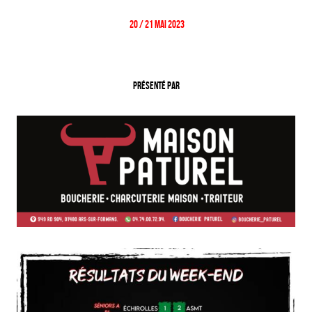
20 / 21 Mai 2023
Présenté par