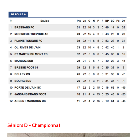
Séniors D – Championnat