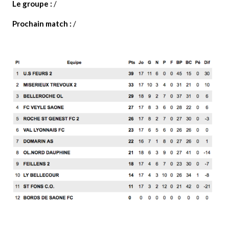
Le groupe :
/
Prochain match :
/