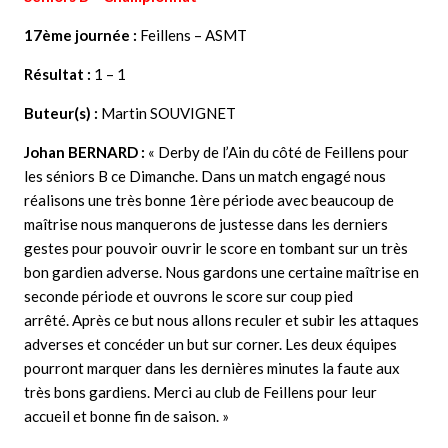
17ème journée :
Feillens – ASMT
Résultat :
1 – 1
Buteur(s) :
Martin SOUVIGNET
Johan BERNARD
:
« Derby de l’Ain du côté de Feillens pour
les séniors B ce Dimanche.
Dans un match engagé nous
réalisons une très bonne 1ère période avec beaucoup de
maîtrise nous manquerons de justesse dans les derniers
gestes pour pouvoir ouvrir le score en tombant sur un très
bon gardien adverse. Nous gardons une certaine maîtrise en
seconde période et ouvrons le score sur coup pied
arrêté. Après ce but nous allons reculer et subir les attaques
adverses et concéder un but sur corner. Les deux équipes
pourront marquer dans les dernières minutes la faute aux
très bons gardiens. Merci au club de Feillens pour leur
accueil et bonne fin de saison. »