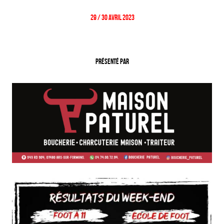
29 / 30 Avril 2023
Présenté par