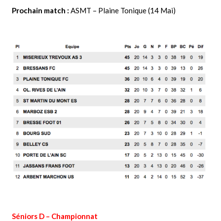
Prochain match :
ASMT – Plaine Tonique (14 Mai)
Séniors D – Championnat