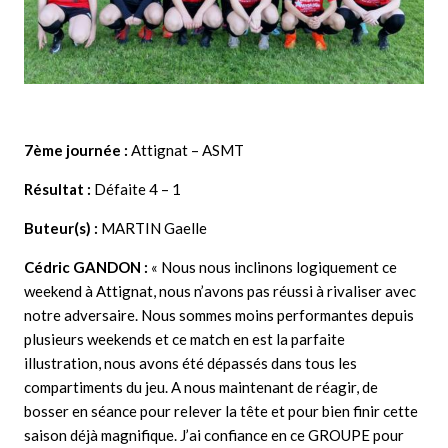
7ème journée :
Attignat – ASMT
Résultat :
Défaite 4 – 1
Buteur(s) :
MARTIN Gaelle
Cédric GANDON
:
«
Nous nous inclinons logiquement ce
weekend à Attignat, nous n’avons pas réussi à rivaliser avec
notre adversaire. Nous sommes moins performantes depuis
plusieurs weekends et ce match en est la parfaite
illustration, nous avons été dépassés dans tous les
compartiments du jeu. A nous maintenant de réagir, de
bosser en séance pour relever la tête et pour bien finir cette
saison déjà magnifique. J’ai confiance en ce GROUPE pour