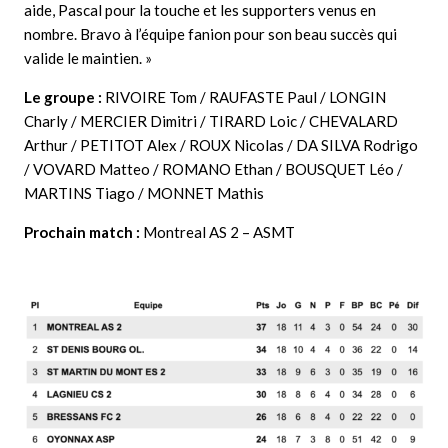
aide, Pascal pour la touche et les supporters venus en
nombre. Bravo à l’équipe fanion pour son beau succès qui
valide le maintien. »
Le groupe :
RIVOIRE Tom / RAUFASTE Paul / LONGIN
Charly / MERCIER Dimitri / TIRARD Loic / CHEVALARD
Arthur / PETITOT Alex / ROUX Nicolas / DA SILVA Rodrigo
/ VOVARD Matteo / ROMANO Ethan / BOUSQUET Léo /
MARTINS Tiago / MONNET Mathis
Prochain match :
Montreal AS 2 – ASMT