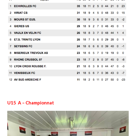
U15 A – Championnat