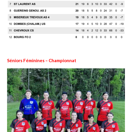
Séniors Féminines – Championnat