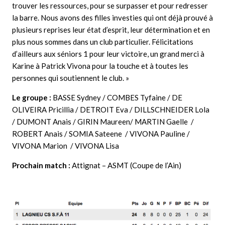
trouver les ressources, pour se surpasser et pour redresser
la barre. Nous avons des filles investies qui ont déjà prouvé à
plusieurs reprises leur état d’esprit, leur détermination et en
plus nous sommes dans un club particulier. Félicitations
d’ailleurs aux séniors 1 pour leur victoire, un grand merci à
Karine à Patrick Vivona pour la touche et à toutes les
personnes qui soutiennent le club. »
Le groupe :
BASSE Sydney / COMBES Tyfaine / DE
OLIVEIRA Pricillia / DETROIT Eva / DILLSCHNEIDER Lola
/ DUMONT Anais / GIRIN Maureen/ MARTIN Gaelle /
ROBERT Anais / SOMIA Sateene / VIVONA Pauline /
VIVONA Marion / VIVONA Lisa
Prochain match :
Attignat – ASMT (Coupe de l’Ain)