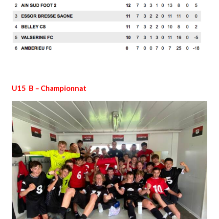
U15 B – Championnat