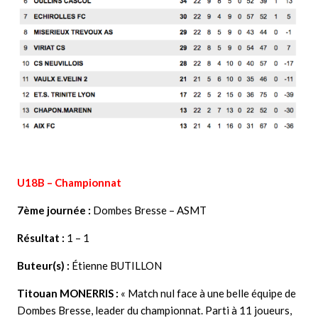
U18B – Championnat
7ème journée :
Dombes Bresse – ASMT
Résultat :
1 – 1
Buteur(s) :
Étienne BUTILLON
Titouan MONERRIS
:
« Match nul face à une belle équipe de
Dombes Bresse, leader du championnat. Parti à 11 joueurs,