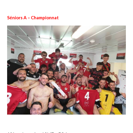
Séniors A –
Championnat