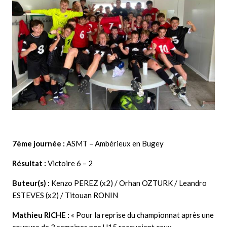
7ème journée :
ASMT – Ambérieux en Bugey
Résultat :
Victoire 6 – 2
Buteur(s) :
Kenzo PEREZ (x2) / Orhan OZTURK / Leandro
ESTEVES (x2) / Titouan RONIN
Mathieu RICHE
:
« Pour la reprise du championnat après une