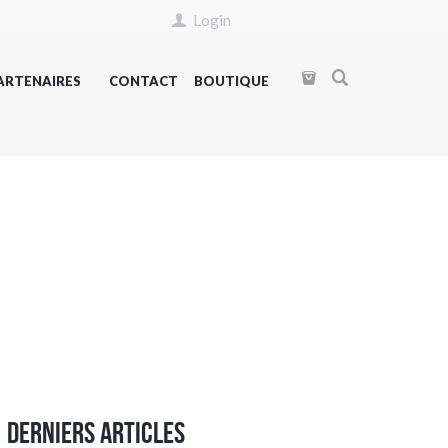
Login
ARTENAIRES
CONTACT
BOUTIQUE
Derniers articles