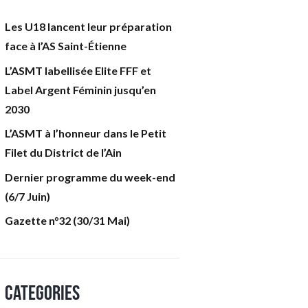
Les U18 lancent leur préparation
face à l’AS Saint-Étienne
L’ASMT labellisée Elite FFF et
Label Argent Féminin jusqu’en
2030
L’ASMT à l’honneur dans le Petit
Filet du District de l’Ain
Dernier programme du week-end
(6/7 Juin)
Gazette n°32 (30/31 Mai)
Categories