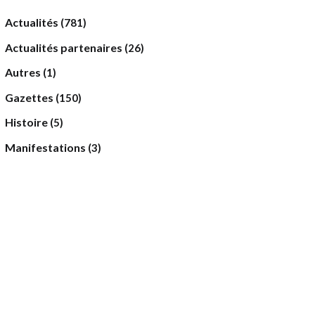
Actualités
(781)
Actualités partenaires
(26)
Autres
(1)
Gazettes
(150)
Histoire
(5)
Manifestations
(3)