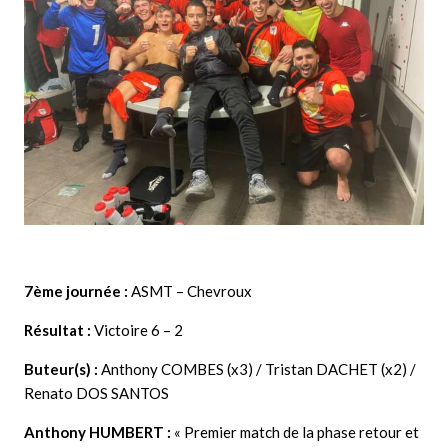
7ème journée :
ASMT – Chevroux
Résultat :
Victoire 6 – 2
Buteur(s) :
Anthony COMBES (x3) / Tristan DACHET (x2) /
Renato DOS SANTOS
Anthony HUMBERT
:
« Premier match de la phase retour et