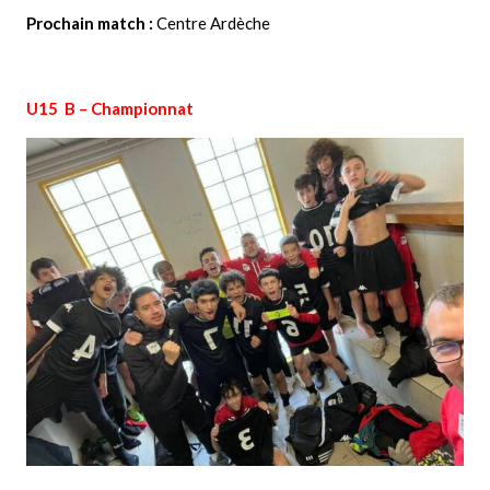
Prochain match :
Centre Ardèche
U15 B – Championnat