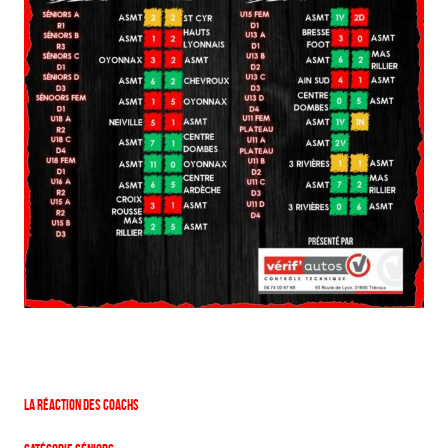
La réaction des coachs