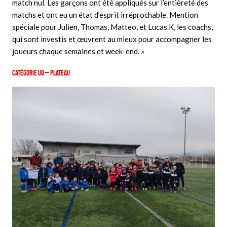
match nul. Les garçons ont été appliqués sur l’entièreté des
matchs et ont eu un état d’esprit irréprochable. Mention
spéciale pour Julien, Thomas, Matteo, et Lucas.K, les coachs,
qui sont investis et œuvrent au mieux pour accompagner les
joueurs chaque semaines et week-end. »
Catégorie U9 –
Plateau