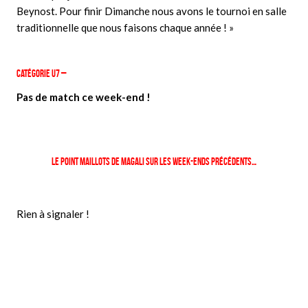
Beynost. Pour finir Dimanche nous avons le tournoi en salle
traditionnelle que nous faisons chaque année ! »
Catégorie U7 –
Pas de match ce week-end !
Le point maillots de Magali sur les week-ends précédents…
Rien à signaler !