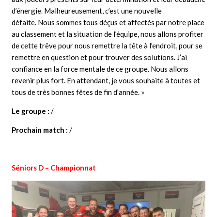
d’énergie. Malheureusement, c’est une nouvelle
défaite. Nous sommes tous déçus et affectés par notre place
au classement et la situation de l’équipe, nous allons profiter
de cette trêve pour nous remettre la tête à l’endroit, pour se
remettre en question et pour trouver des solutions. J’ai
confiance en la force mentale de ce groupe. Nous allons
revenir plus fort. En attendant, je vous souhaite à toutes et
tous de très bonnes fêtes de fin d’année. »
Le groupe :
/
Prochain match :
/
Séniors D – Championnat