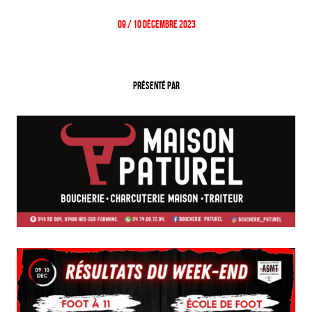
09 / 10 Décembre 2023
Présenté par