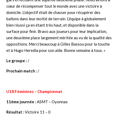
cœur de récompenser tout le monde avec une victoire à
domicile. L’objectif était de chasser pour récupérer des
ballons dans leur moitié de terrain. L’équipe à globalement
bien réussi ça en étant très haut, et disponible dans la
surface pour finir. Bravo aux joueurs pour leur implication,
une deuxième place largement méritée au vu de la qualité des
oppositions. Merci beaucoup à Gilles Bassou pour la touche
et à Hugo Heredia pour son aide. Bonne semaine à tous. »
Le groupe :
/
Prochain match :
/
U18 Féminines – Championnat
11ème journée :
ASMT – Oyonnax
Résultat :
Victoire 11 – 0