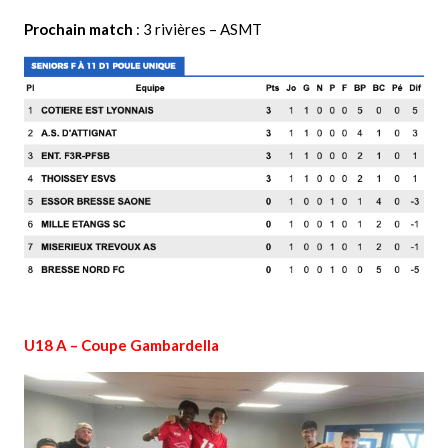
Prochain match
: 3 rivières – ASMT
U18 A – Coupe Gambardella