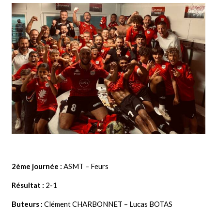
2ème journée :
ASMT – Feurs
Résultat :
2-1
Buteurs :
Clément CHARBONNET – Lucas BOTAS