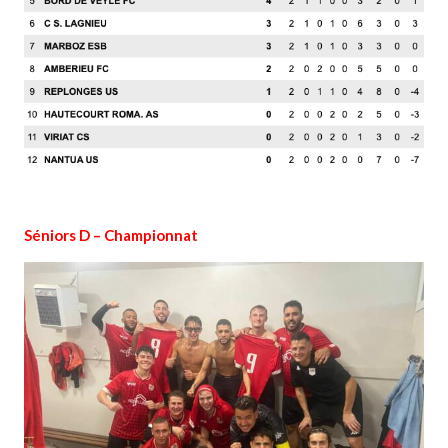
Séniors D – Championnat