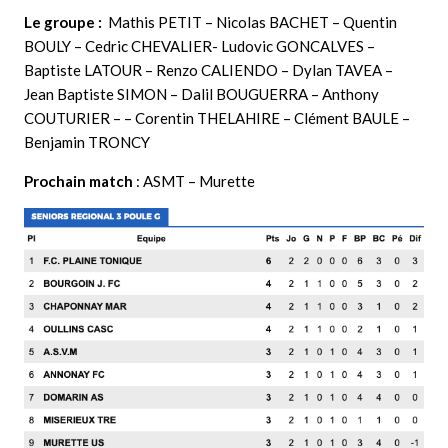
Le groupe :
Mathis PETIT – Nicolas BACHET – Quentin
BOULY – Cedric CHEVALIER- Ludovic GONCALVES –
Baptiste LATOUR – Renzo CALIENDO – Dylan TAVEA –
Jean Baptiste SIMON – Dalil BOUGUERRA – Anthony
COUTURIER – – Corentin THELAHIRE – Clément BAULE –
Benjamin TRONCY
Prochain match
: ASMT – Murette