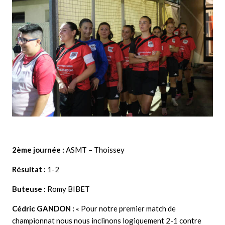
2ème journée :
ASMT – Thoissey
Résultat :
1-2
Buteuse :
Romy BIBET
Cédric GANDON :
« Pour notre premier match de
championnat nous nous inclinons logiquement 2-1 contre