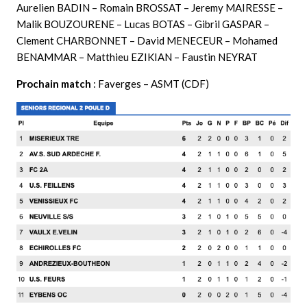
Aurelien BADIN – Romain BROSSAT – Jeremy MAIRESSE –
Malik BOUZOURENE – Lucas BOTAS – Gibril GASPAR –
Clement CHARBONNET – David MENECEUR – Mohamed
BENAMMAR – Matthieu EZIKIAN – Faustin NEYRAT
Prochain match
: Faverges – ASMT (CDF)