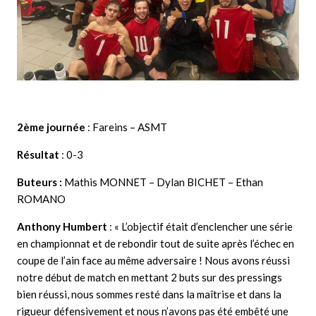
2ème journée
: Fareins – ASMT
Résultat
: 0-3
Buteurs :
Mathis MONNET – Dylan BICHET – Ethan
ROMANO
Anthony Humbert
: « L’objectif était d’enclencher une série
en championnat et de rebondir tout de suite après l’échec en
coupe de l’ain face au même adversaire ! Nous avons réussi
notre début de match en mettant 2 buts sur des pressings
bien réussi, nous sommes resté dans la maîtrise et dans la
rigueur défensivement et nous n’avons pas été embêté une