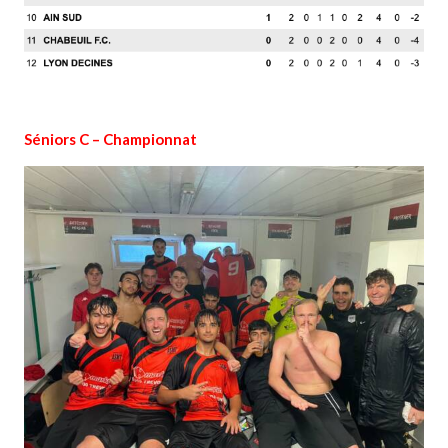
Séniors C – Championnat