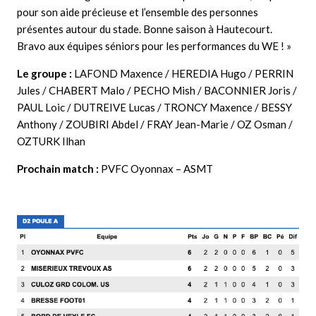
pour son aide précieuse et l’ensemble des personnes
présentes autour du stade. Bonne saison à Hautecourt.
Bravo aux équipes séniors pour les performances du WE ! »
Le groupe :
LAFOND Maxence / HEREDIA Hugo / PERRIN
Jules / CHABERT Malo / PECHO Mish / BACONNIER Joris /
PAUL Loic / DUTREIVE Lucas / TRONCY Maxence / BESSY
Anthony / ZOUBIRI Abdel / FRAY Jean-Marie / OZ Osman /
OZTURK Ilhan
Prochain match :
PVFC Oyonnax – ASMT