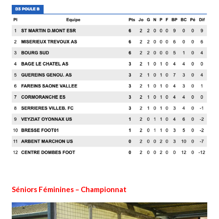
Séniors Féminines – Championnat