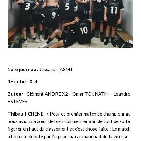
1ère journée :
Jassans – ASMT
Résultat :
0-4
Buteur :
Clément ANDRE X2 – Omar TOUNATKI – Leandro
ESTEVES
Thibault CHENE :
« Pour ce premier match de championnat
nous avions à cœur de bien commencer afin de tout de suite
figurer en haut du classement et c’est chose faite ! Le match
a bien été débuté par l’équipe mais il manquait de la vitesse