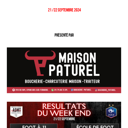
21 /22 Septembre 2024
Présenté par