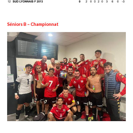
Séniors B – Championnat