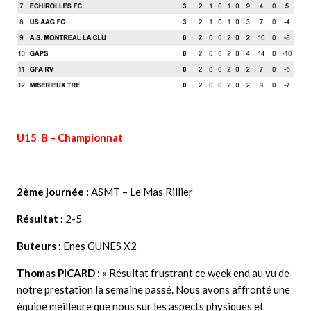
U15 B – Championnat
2ème journée :
ASMT – Le Mas Rillier
Résultat :
2-5
Buteurs :
Enes GUNES X2
Thomas PICARD :
« Résultat frustrant ce week end au vu de
notre prestation la semaine passé. Nous avons affronté une
équipe meilleure que nous sur les aspects physiques et